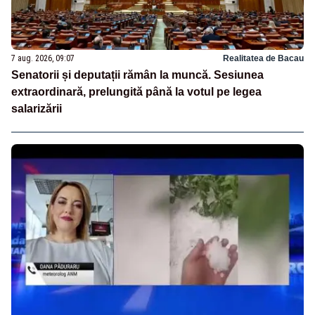
7 aug. 2026, 09:07
Realitatea de Bacau
Senatorii și deputații rămân la muncă. Sesiunea
extraordinară, prelungită până la votul pe legea
salarizării