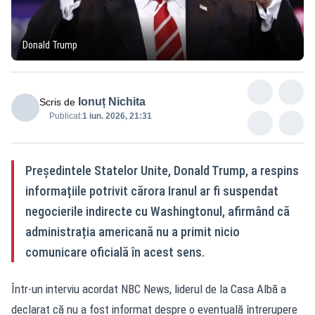
Donald Trump
Ionuț Nichita
Scris de
Publicat:
1 iun. 2026, 21:31
Președintele Statelor Unite, Donald Trump, a respins
informațiile potrivit cărora Iranul ar fi suspendat
negocierile indirecte cu Washingtonul, afirmând că
administrația americană nu a primit nicio
comunicare oficială în acest sens.
Într-un interviu acordat NBC News, liderul de la Casa Albă a
declarat că nu a fost informat despre o eventuală întrerupere