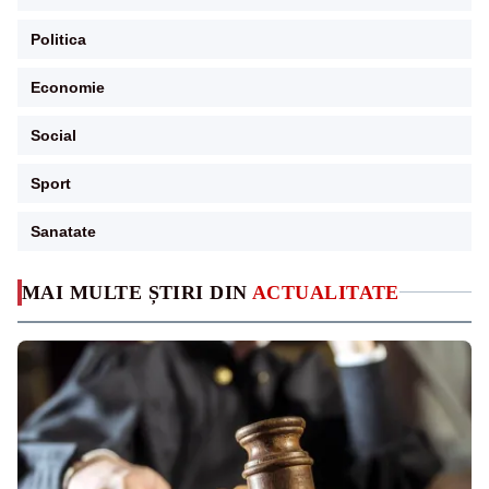
Politica
Economie
Social
Sport
Sanatate
MAI MULTE ȘTIRI DIN
ACTUALITATE