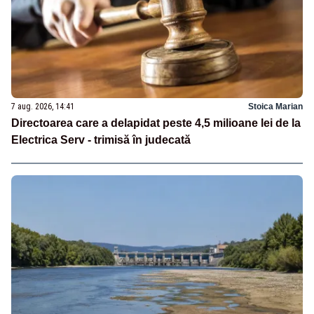
7 aug. 2026, 14:41
Stoica Marian
Directoarea care a delapidat peste 4,5 milioane lei de la
Electrica Serv - trimisă în judecată