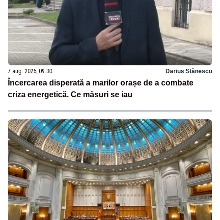
7 aug. 2026, 09:30
Darius Stănescu
Încercarea disperată a marilor orașe de a combate
criza energetică. Ce măsuri se iau