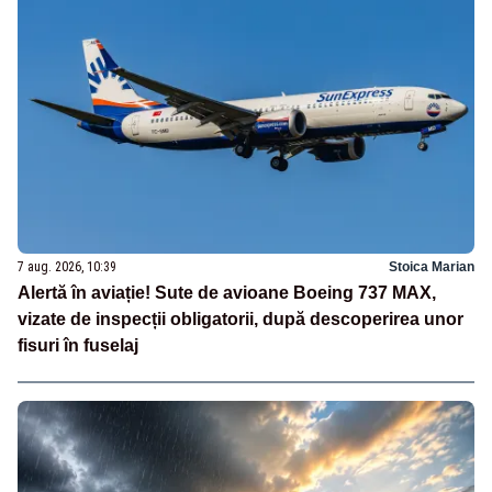
7 aug. 2026, 10:39
Stoica Marian
Alertă în aviație! Sute de avioane Boeing 737 MAX,
vizate de inspecții obligatorii, după descoperirea unor
fisuri în fuselaj