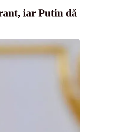
ant, iar Putin dă