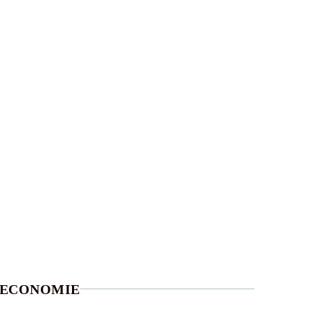
ECONOMIE