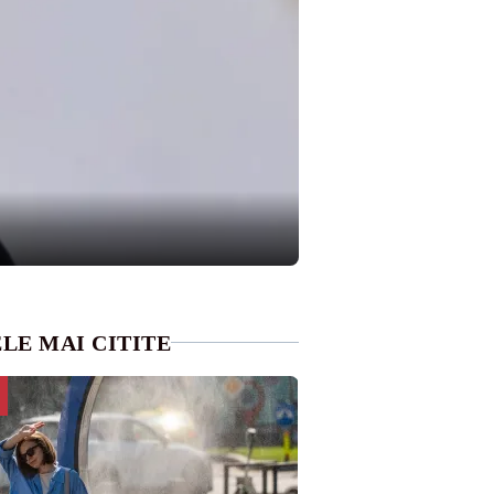
LE MAI CITITE