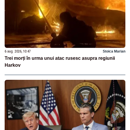
6 aug. 2026, 10:47
Stoica Marian
Trei morți în urma unui atac rusesc asupra regiunii
Harkov