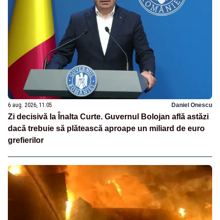
6 aug. 2026, 11:05
Daniel Onescu
Zi decisivă la Înalta Curte. Guvernul Bolojan află astăzi
dacă trebuie să plătească aproape un miliard de euro
grefierilor