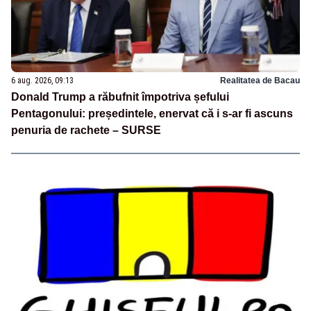
6 aug. 2026, 09:13
Realitatea de Bacau
Donald Trump a răbufnit împotriva șefului
Pentagonului: președintele, enervat că i s-ar fi ascuns
penuria de rachete – SURSE