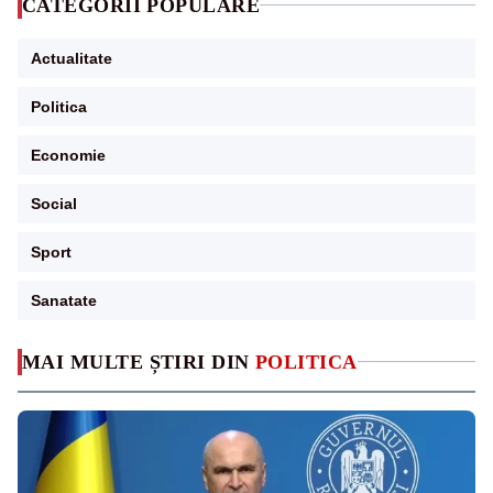
CATEGORII POPULARE
Actualitate
Politica
Economie
Social
Sport
Sanatate
MAI MULTE ȘTIRI DIN
POLITICA