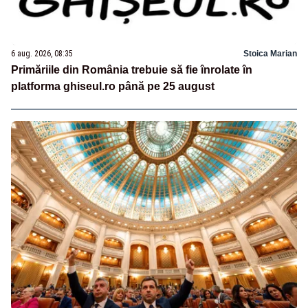
6 aug. 2026, 08:35
Stoica Marian
Primăriile din România trebuie să fie înrolate în
platforma ghiseul.ro până pe 25 august