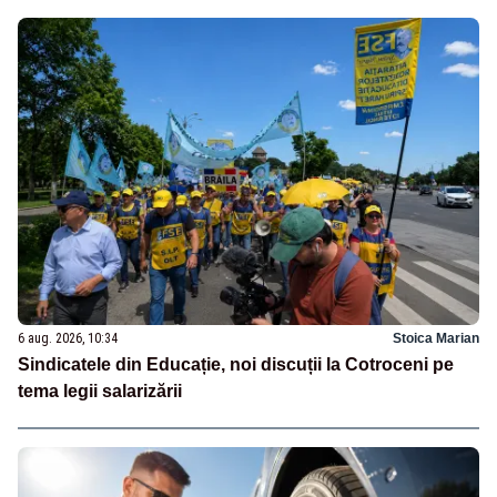
6 aug. 2026, 10:34
Stoica Marian
Sindicatele din Educație, noi discuții la Cotroceni pe
tema legii salarizării