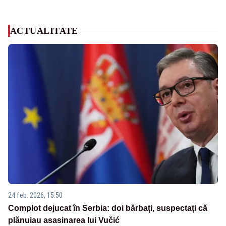
ACTUALITATE
24 feb. 2026, 15:50
Complot dejucat în Serbia: doi bărbați, suspectați că
plănuiau asasinarea lui Vučić