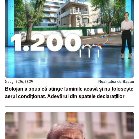
5 aug. 2026, 22:29
Realitatea de Bacau
Bolojan a spus că stinge luminile acasă și nu folosește
aerul condiționat. Adevărul din spatele declarațiilor