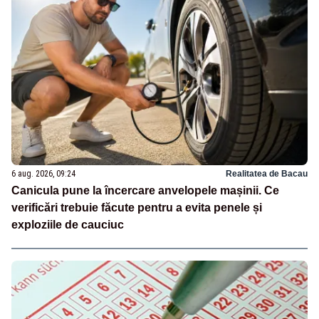
6 aug. 2026, 09:24
Realitatea de Bacau
Canicula pune la încercare anvelopele mașinii. Ce
verificări trebuie făcute pentru a evita penele și
exploziile de cauciuc