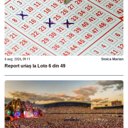
6 aug. 2026, 09:11
Stoica Marian
Report uriaș la Loto 6 din 49