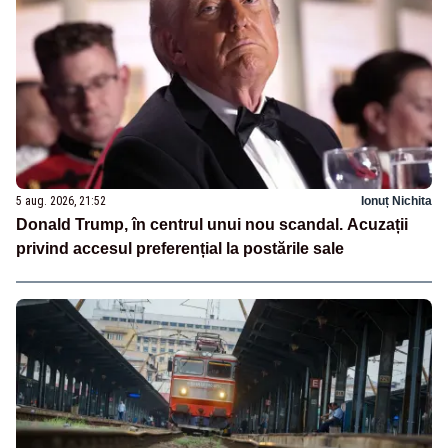
5 aug. 2026, 21:52
Ionuț Nichita
Donald Trump, în centrul unui nou scandal. Acuzații
privind accesul preferențial la postările sale