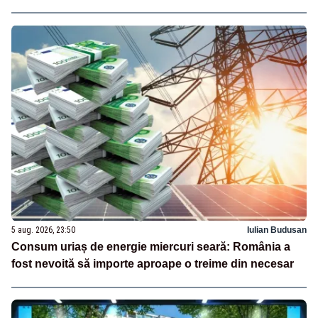
5 aug. 2026, 23:50
Iulian Budusan
Consum uriaș de energie miercuri seară: România a
fost nevoită să importe aproape o treime din necesar