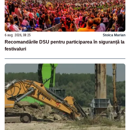
6 aug. 2026, 08:25
Stoica Marian
Recomandările DSU pentru participarea în siguranță la
festivaluri