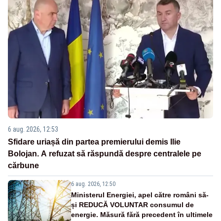
6 aug. 2026, 12:53
Sfidare uriașă din partea premierului demis Ilie
Bolojan. A refuzat să răspundă despre centralele pe
cărbune
6 aug. 2026, 12:50
Ministerul Energiei, apel către români să-
și REDUCĂ VOLUNTAR consumul de
energie. Măsură fără precedent în ultimele