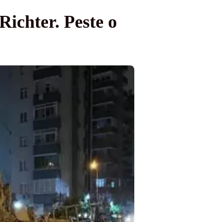
Richter. Peste o