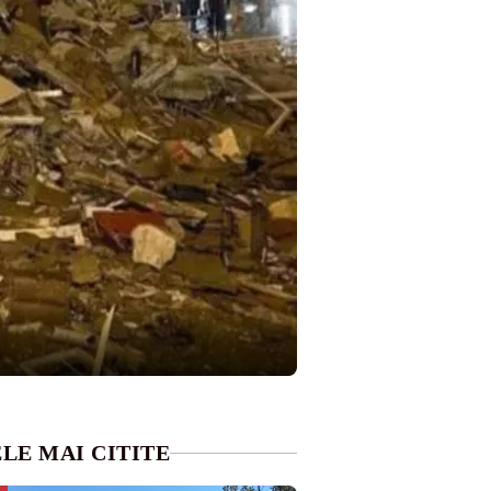
LE MAI CITITE