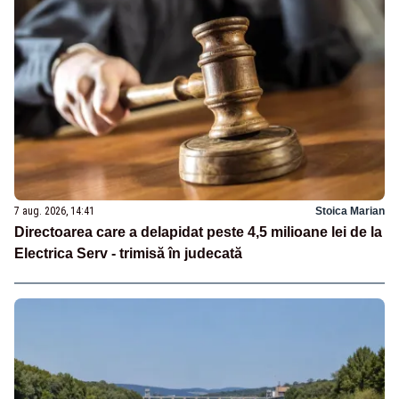
7 aug. 2026, 14:41
Stoica Marian
Directoarea care a delapidat peste 4,5 milioane lei de la
Electrica Serv - trimisă în judecată