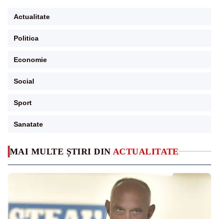
Actualitate
Politica
Economie
Social
Sport
Sanatate
MAI MULTE ȘTIRI DIN
ACTUALITATE