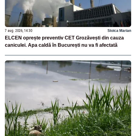
7 aug. 2026, 14:30
Stoica Marian
ELCEN oprește preventiv CET Grozăvești din cauza
caniculei. Apa caldă în București nu va fi afectată