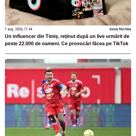
7 aug. 2026, 17:44
Ionuț Nichita
Un influencer din Timiș, reținut după un live urmărit de
peste 22.000 de oameni. Ce provocări făcea pe TikTok