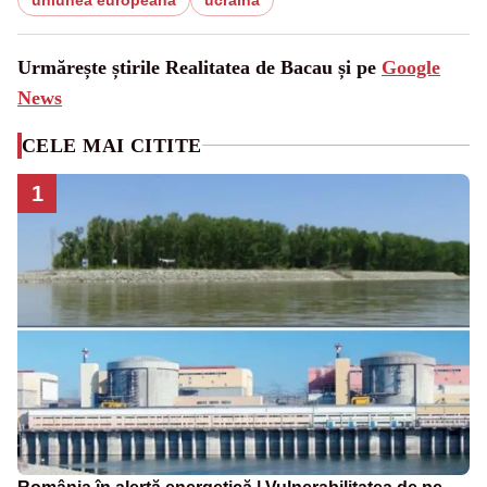
Urmărește știrile Realitatea de Bacau și pe
Google
News
CELE MAI CITITE
1