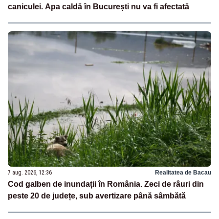
caniculei. Apa caldă în București nu va fi afectată
7 aug. 2026, 12:36
Realitatea de Bacau
Cod galben de inundații în România. Zeci de râuri din
peste 20 de județe, sub avertizare până sâmbătă