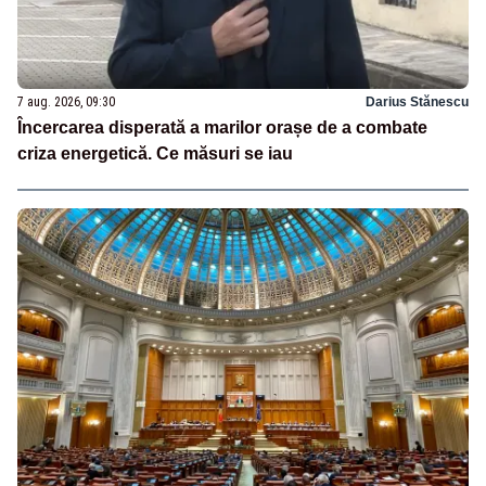
7 aug. 2026, 09:30
Darius Stănescu
Încercarea disperată a marilor orașe de a combate
criza energetică. Ce măsuri se iau