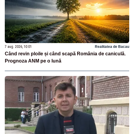
7 aug. 2026, 10:01
Realitatea de Bacau
Când revin ploile și când scapă România de caniculă.
Prognoza ANM pe o lună