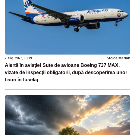
7 aug. 2026, 10:39
Stoica Marian
Alertă în aviație! Sute de avioane Boeing 737 MAX,
vizate de inspecții obligatorii, după descoperirea unor
fisuri în fuselaj