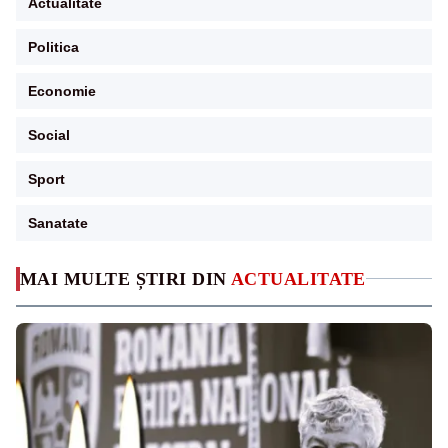
Actualitate
Politica
Economie
Social
Sport
Sanatate
MAI MULTE ȘTIRI DIN
ACTUALITATE