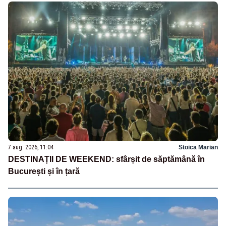
7 aug. 2026, 11:04
Stoica Marian
DESTINAȚII DE WEEKEND: sfârșit de săptămână în
București și în țară