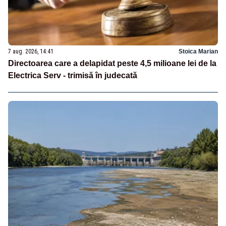
7 aug. 2026, 14:41
Stoica Marian
Directoarea care a delapidat peste 4,5 milioane lei de la
Electrica Serv - trimisă în judecată