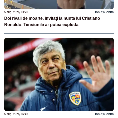
5 aug. 2026, 18:20
Ionuț Nichita
Doi rivali de moarte, invitați la nunta lui Cristiano
Ronaldo. Tensiunile ar putea exploda
5 aug. 2026, 15:46
Ionuț Nichita