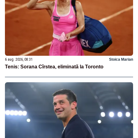
6 aug. 2026, 08:31
Stoica Marian
Tenis: Sorana Cîrstea, eliminată la Toronto