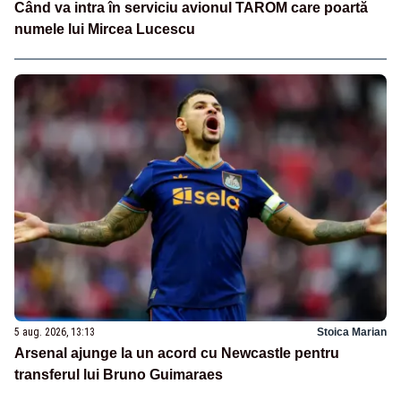
Când va intra în serviciu avionul TAROM care poartă
numele lui Mircea Lucescu
5 aug. 2026, 13:13
Stoica Marian
Arsenal ajunge la un acord cu Newcastle pentru
transferul lui Bruno Guimaraes