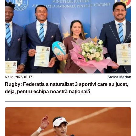
6 aug. 2026, 09:17
Stoica Marian
Rugby: Federația a naturalizat 3 sportivi care au jucat,
deja, pentru echipa noastră națională