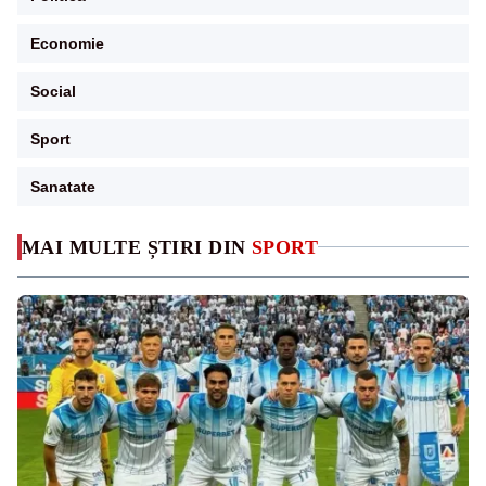
Economie
Social
Sport
Sanatate
MAI MULTE ȘTIRI DIN
SPORT