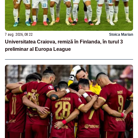
7 aug. 2026, 08:22
Stoica Marian
Universitatea Craiova, remiză în Finlanda, în turul 3
preliminar al Europa League