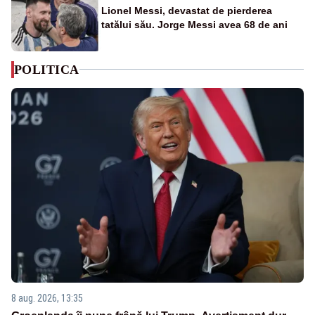
Lionel Messi, devastat de pierderea
tatălui său. Jorge Messi avea 68 de ani
POLITICA
8 aug. 2026, 13:35