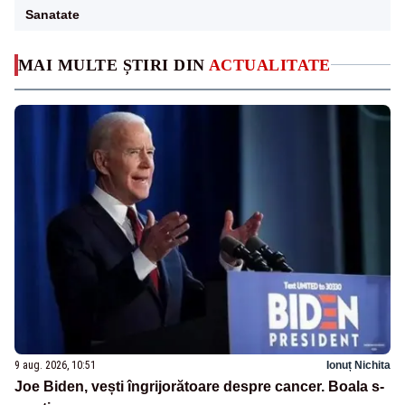
Sanatate
MAI MULTE ȘTIRI DIN
ACTUALITATE
9 aug. 2026, 10:51
Ionuț Nichita
Joe Biden, vești îngrijorătoare despre cancer. Boala s-