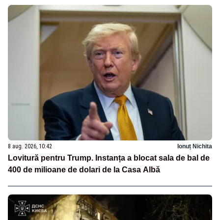
8 aug. 2026, 10:42
Ionuț Nichita
Lovitură pentru Trump. Instanța a blocat sala de bal de
400 de milioane de dolari de la Casa Albă