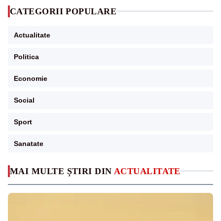
CATEGORII POPULARE
Actualitate
Politica
Economie
Social
Sport
Sanatate
MAI MULTE ȘTIRI DIN
ACTUALITATE