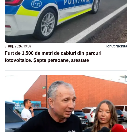
8 aug. 2026, 13:09
Ionuț Nichita
Furt de 1.500 de metri de cabluri din parcuri
fotovoltaice. Șapte persoane, arestate