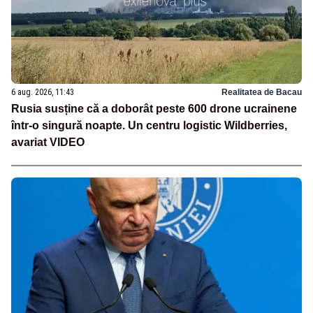
6 aug. 2026, 11:43
Realitatea de Bacau
Rusia susține că a doborât peste 600 drone ucrainene
într-o singură noapte. Un centru logistic Wildberries,
avariat VIDEO