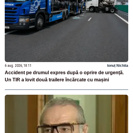
6 aug. 2026, 18:11
Ionuț Nichita
Accident pe drumul expres după o oprire de urgență.
Un TIR a lovit două trailere încărcate cu mașini