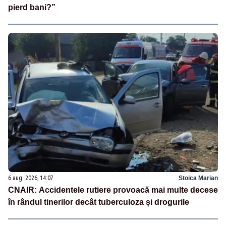
pierd bani?”
6 aug. 2026, 14:07
Stoica Marian
CNAIR: Accidentele rutiere provoacă mai multe decese
în rândul tinerilor decât tuberculoza și drogurile