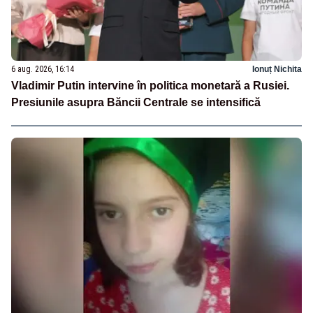
6 aug. 2026, 16:14
Ionuț Nichita
Vladimir Putin intervine în politica monetară a Rusiei.
Presiunile asupra Băncii Centrale se intensifică