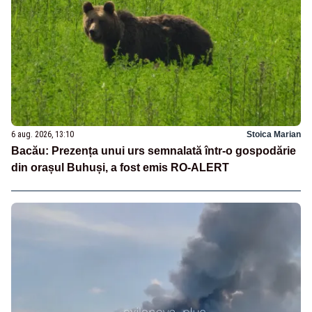
6 aug. 2026, 13:10
Stoica Marian
Bacău: Prezența unui urs semnalată într-o gospodărie
din orașul Buhuși, a fost emis RO-ALERT