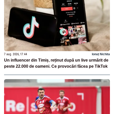
7 aug. 2026, 17:44
Ionuț Nichita
Un influencer din Timiș, reținut după un live urmărit de
peste 22.000 de oameni. Ce provocări făcea pe TikTok