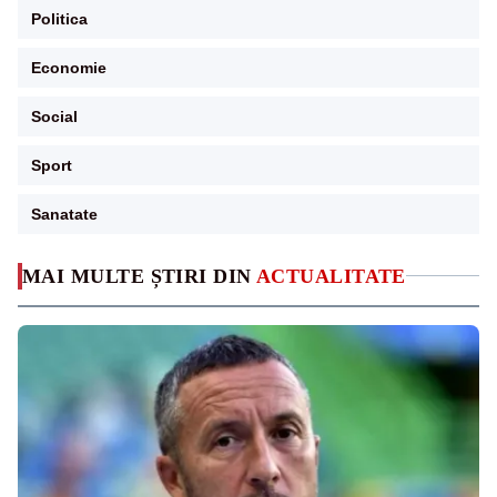
Politica
Economie
Social
Sport
Sanatate
MAI MULTE ȘTIRI DIN
ACTUALITATE