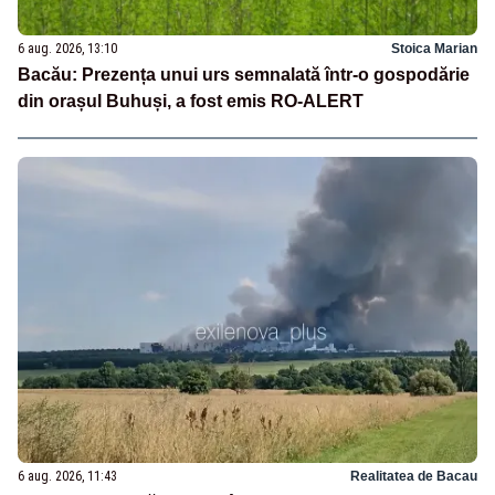
6 aug. 2026, 13:10
Stoica Marian
Bacău: Prezența unui urs semnalată într-o gospodărie
din orașul Buhuși, a fost emis RO-ALERT
6 aug. 2026, 11:43
Realitatea de Bacau