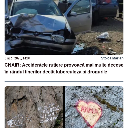
6 aug. 2026, 14:07
Stoica Marian
CNAIR: Accidentele rutiere provoacă mai multe decese
în rândul tinerilor decât tuberculoza și drogurile