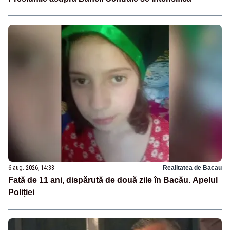
6 aug. 2026, 14:38
Realitatea de Bacau
Fată de 11 ani, dispărută de două zile în Bacău. Apelul
Poliției