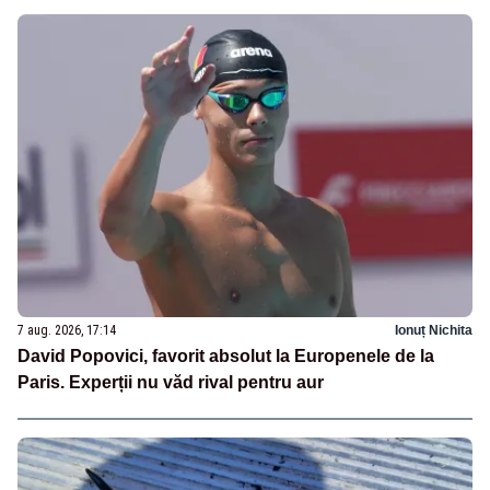
7 aug. 2026, 17:14
Ionuț Nichita
David Popovici, favorit absolut la Europenele de la
Paris. Experții nu văd rival pentru aur