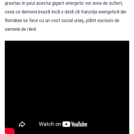
gravitau în jurul acestui gigant energetic vor avea de suferit,
ceea ce demonstrează încă o dată că tranziția energetică din
România se face cu un cost social uriaș, plătit exclusiv de
oamenii de rând.