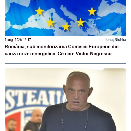
7 aug. 2026, 19:17
Ionuț Nichita
România, sub monitorizarea Comisiei Europene din
cauza crizei energetice. Ce cere Victor Negrescu