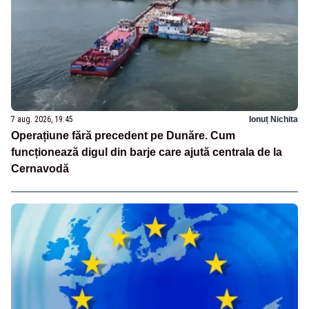
7 aug. 2026, 19:45
Ionuț Nichita
Operațiune fără precedent pe Dunăre. Cum
funcționează digul din barje care ajută centrala de la
Cernavodă