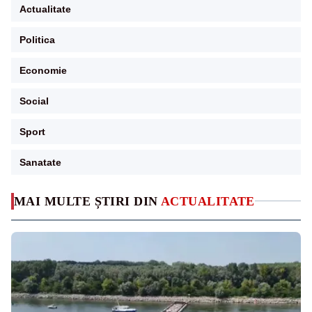
Actualitate
Politica
Economie
Social
Sport
Sanatate
MAI MULTE ȘTIRI DIN
ACTUALITATE