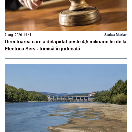
7 aug. 2026, 14:41
Stoica Marian
Directoarea care a delapidat peste 4,5 milioane lei de la
Electrica Serv - trimisă în judecată