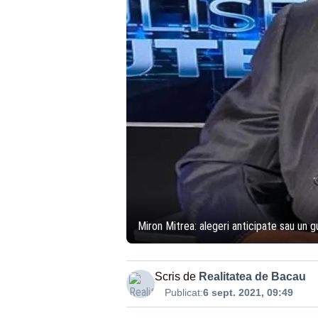
Miron Mitrea: alegeri anticipate sau un 
Scris de
Realitatea de Bacau
Publicat:
6 sept. 2021, 09:49