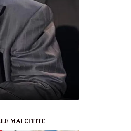
LE MAI CITITE