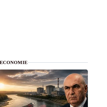
ECONOMIE