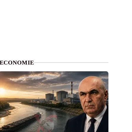
ECONOMIE