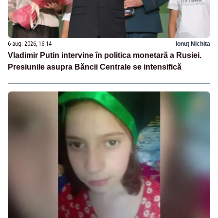
6 aug. 2026, 16:14
Ionuț Nichita
Vladimir Putin intervine în politica monetară a Rusiei.
Presiunile asupra Băncii Centrale se intensifică