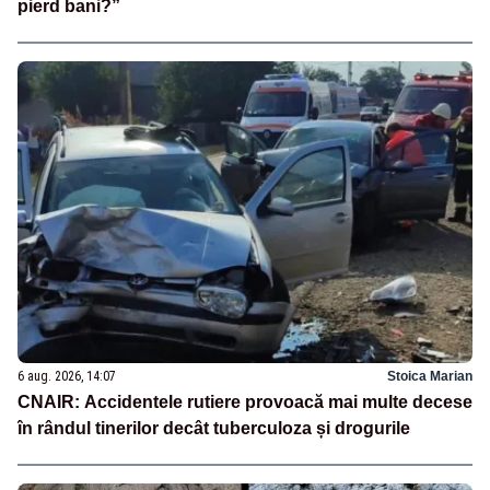
pierd bani?”
6 aug. 2026, 14:07
Stoica Marian
CNAIR: Accidentele rutiere provoacă mai multe decese
în rândul tinerilor decât tuberculoza și drogurile