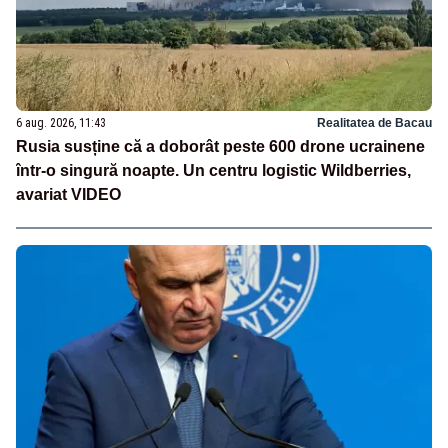
6 aug. 2026, 11:43
Realitatea de Bacau
Rusia susține că a doborât peste 600 drone ucrainene
într-o singură noapte. Un centru logistic Wildberries,
avariat VIDEO