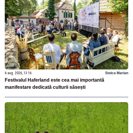
6 aug. 2026, 13:16
Stoica Marian
Festivalul Haferland este cea mai importantă
manifestare dedicată culturii săsești