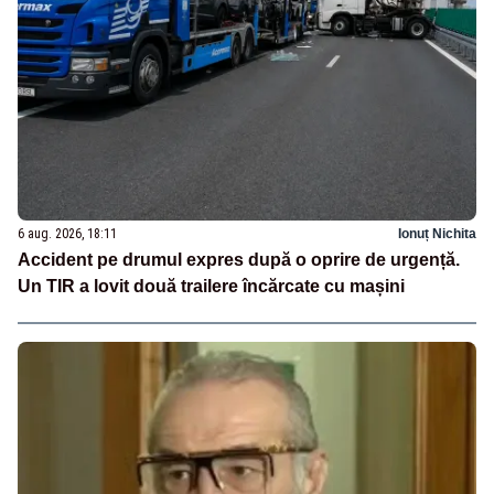
6 aug. 2026, 18:11
Ionuț Nichita
Accident pe drumul expres după o oprire de urgență.
Un TIR a lovit două trailere încărcate cu mașini