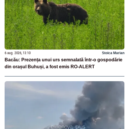
6 aug. 2026, 13:10
Stoica Marian
Bacău: Prezența unui urs semnalată într-o gospodărie
din orașul Buhuși, a fost emis RO-ALERT