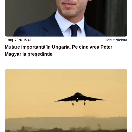
8 aug. 2026, 15:42
Ionuț Nichita
Mutare importantă în Ungaria. Pe cine vrea Péter
Magyar la președinție