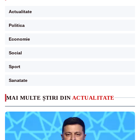
Actualitate
Politica
Economie
Social
Sport
Sanatate
MAI MULTE ȘTIRI DIN
ACTUALITATE