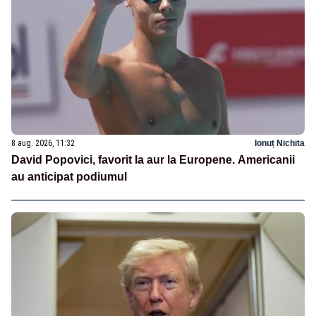
8 aug. 2026, 11:32
Ionuț Nichita
David Popovici, favorit la aur la Europene. Americanii
au anticipat podiumul