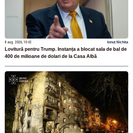
8 aug. 2026, 10:42
Ionuț Nichita
Lovitură pentru Trump. Instanța a blocat sala de bal de
400 de milioane de dolari de la Casa Albă