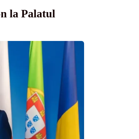
 la Palatul