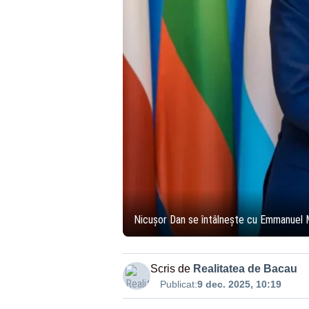
Nicușor Dan se întâlnește cu Emmanuel M
Scris de
Realitatea de Bacau
Publicat:
9 dec. 2025, 10:19