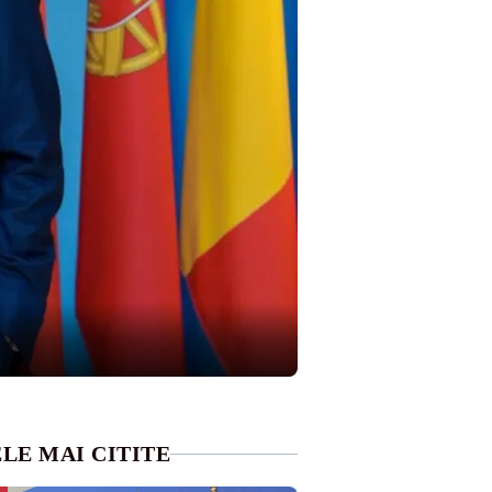
LE MAI CITITE