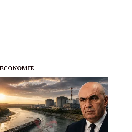
ECONOMIE