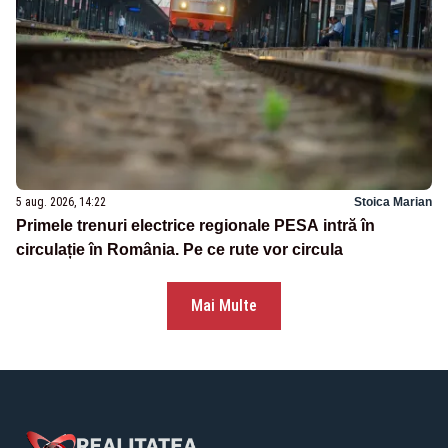
5 aug. 2026, 14:22
Stoica Marian
Primele trenuri electrice regionale PESA intră în
circulație în România. Pe ce rute vor circula
Mai Multe