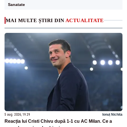
Sanatate
MAI MULTE ȘTIRI DIN
ACTUALITATE
5 aug. 2026, 19:29
Ionuț Nichita
Reacția lui Cristi Chivu după 1-1 cu AC Milan. Ce a