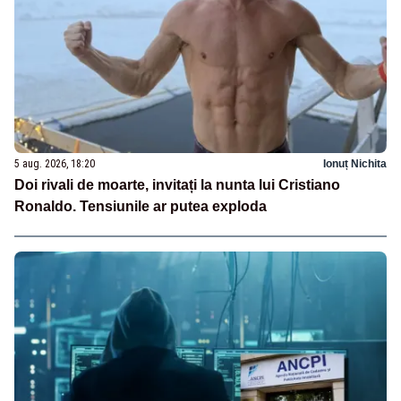
5 aug. 2026, 18:20
Ionuț Nichita
Doi rivali de moarte, invitați la nunta lui Cristiano
Ronaldo. Tensiunile ar putea exploda