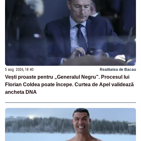
5 aug. 2026, 18:40
Realitatea de Bacau
Vești proaste pentru „Generalul Negru”. Procesul lui
Florian Coldea poate începe. Curtea de Apel validează
ancheta DNA