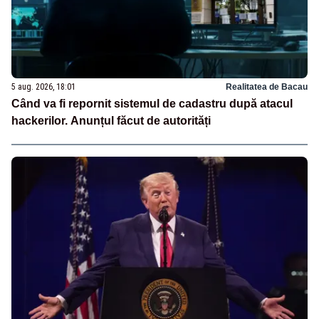
5 aug. 2026, 18:01
Realitatea de Bacau
Când va fi repornit sistemul de cadastru după atacul
hackerilor. Anunțul făcut de autorități