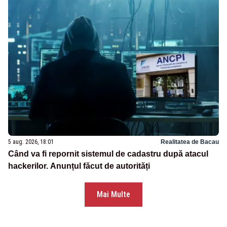
5 aug. 2026, 18:01
Realitatea de Bacau
Când va fi repornit sistemul de cadastru după atacul
hackerilor. Anunțul făcut de autorități
Mai Multe