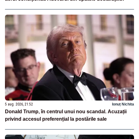
5 aug. 2026, 21:52
Ionuț Nichita
Donald Trump, în centrul unui nou scandal. Acuzații
privind accesul preferențial la postările sale