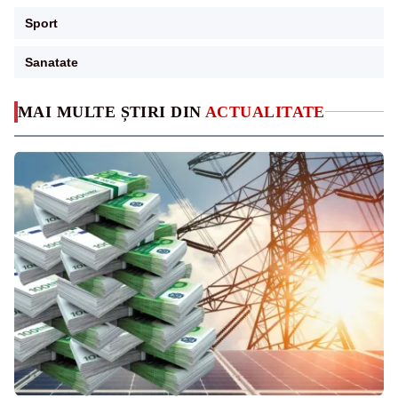
Sport
Sanatate
MAI MULTE ȘTIRI DIN
ACTUALITATE