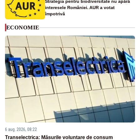
Strategia pentru biodiversitate nu apără
interesele României. AUR a votat
împotrivă
ECONOMIE
6 aug. 2026, 08:22
Transelectrica: Măsurile voluntare de consum