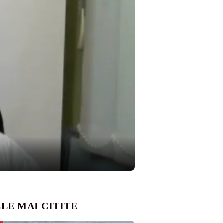
LE MAI CITITE