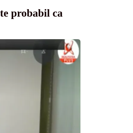
e probabil ca