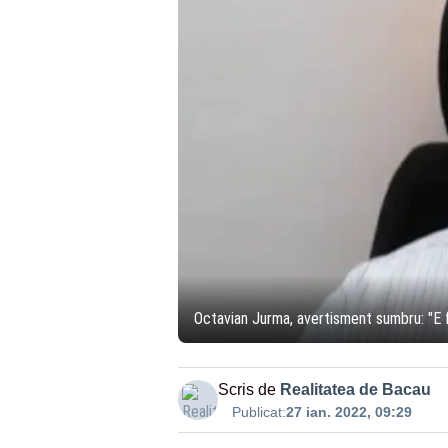
Octavian Jurma, avertisment sumbru: "E f
Scris de
Realitatea de Bacau
Publicat:
27 ian. 2022, 09:29