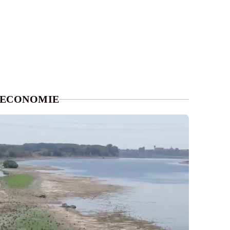
ECONOMIE