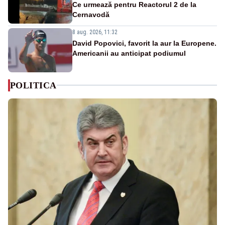
Ce urmează pentru Reactorul 2 de la
Cernavodă
8 aug. 2026, 11:32
David Popovici, favorit la aur la Europene.
Americanii au anticipat podiumul
POLITICA