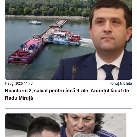
9 aug. 2026, 11:40
Ionuț Nichita
Reactorul 2, salvat pentru încă 9 zile. Anunțul făcut de
Radu Miruță