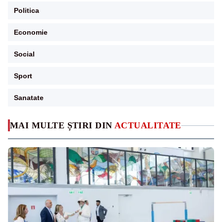
Politica
Economie
Social
Sport
Sanatate
MAI MULTE ȘTIRI DIN
ACTUALITATE