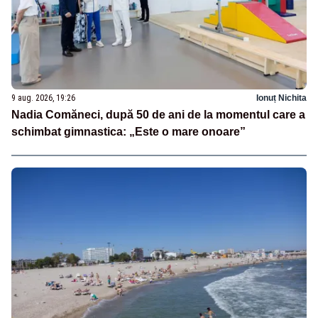
9 aug. 2026, 19:26
Ionuț Nichita
Nadia Comăneci, după 50 de ani de la momentul care a
schimbat gimnastica: „Este o mare onoare”