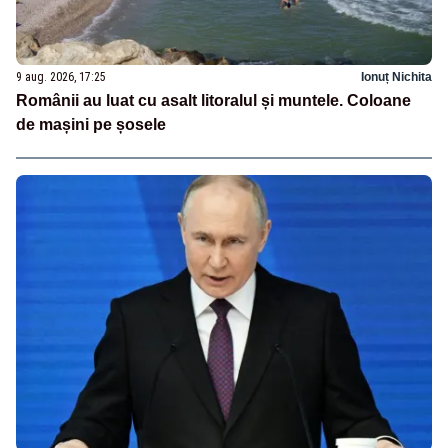
9 aug. 2026, 17:25
Ionuț Nichita
Românii au luat cu asalt litoralul și muntele. Coloane
de mașini pe șosele