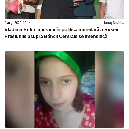
6 aug. 2026, 16:14
Ionuț Nichita
Vladimir Putin intervine în politica monetară a Rusiei.
Presiunile asupra Băncii Centrale se intensifică