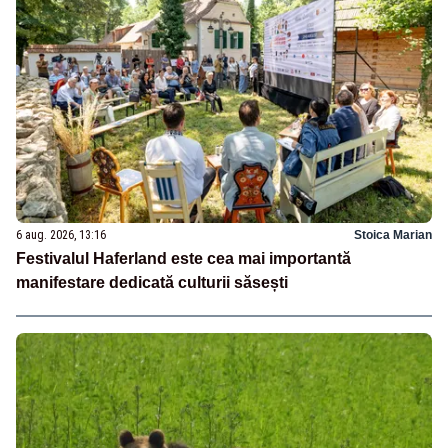
6 aug. 2026, 13:16
Stoica Marian
Festivalul Haferland este cea mai importantă
manifestare dedicată culturii săsești