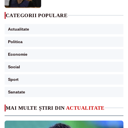
CATEGORII POPULARE
Actualitate
Politica
Economie
Social
Sport
Sanatate
MAI MULTE ȘTIRI DIN
ACTUALITATE