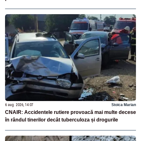
6 aug. 2026, 14:07
Stoica Marian
CNAIR: Accidentele rutiere provoacă mai multe decese
în rândul tinerilor decât tuberculoza și drogurile