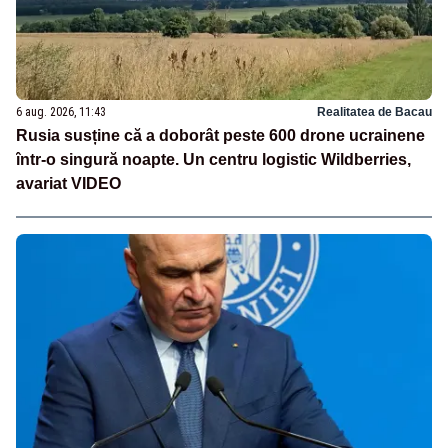
6 aug. 2026, 11:43
Realitatea de Bacau
Rusia susține că a doborât peste 600 drone ucrainene
într-o singură noapte. Un centru logistic Wildberries,
avariat VIDEO