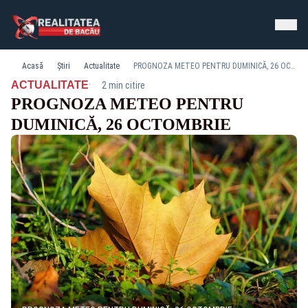
Acasă
Știri
Actualitate
PROGNOZA METEO PENTRU DUMINICĂ, 26 OCTOMBRIE
·
ACTUALITATE
2 min citire
PROGNOZA METEO PENTRU
DUMINICĂ, 26 OCTOMBRIE