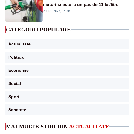
motorina este la un pas de 11 lei/litru
2 aug. 2026, 15:36
CATEGORII POPULARE
Actualitate
Politica
Economie
Social
Sport
Sanatate
MAI MULTE ȘTIRI DIN
ACTUALITATE