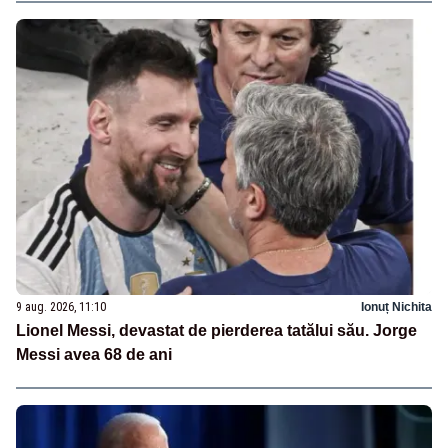
9 aug. 2026, 11:10
Ionuț Nichita
Lionel Messi, devastat de pierderea tatălui său. Jorge
Messi avea 68 de ani