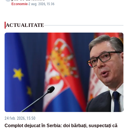
Economie
-
2 aug. 2026, 15:36
ACTUALITATE
24 feb. 2026, 15:50
Complot dejucat în Serbia: doi bărbați, suspectați că