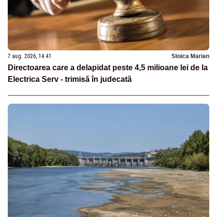
7 aug. 2026, 14:41
Stoica Marian
Directoarea care a delapidat peste 4,5 milioane lei de la
Electrica Serv - trimisă în judecată