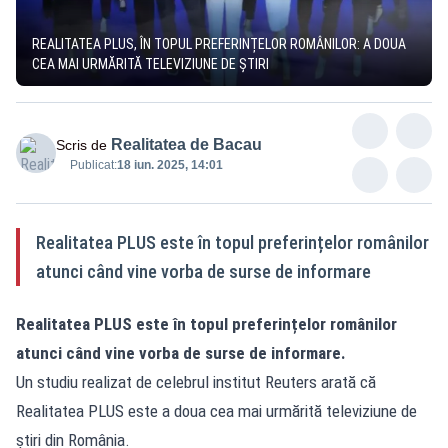
REALITATEA PLUS, ÎN TOPUL PREFERINȚELOR ROMÂNILOR: A DOUA
CEA MAI URMĂRITĂ TELEVIZIUNE DE ȘTIRI
Realitatea de Bacau
Scris de
Publicat:
18 iun. 2025, 14:01
Realitatea PLUS este în topul preferințelor românilor
atunci când vine vorba de surse de informare
Realitatea PLUS este în topul preferințelor românilor
atunci când vine vorba de surse de informare.
Un studiu realizat de celebrul institut Reuters arată că
Realitatea PLUS este a doua cea mai urmărită televiziune de
știri din România.