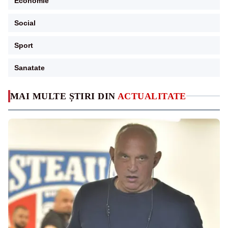
Economie
Social
Sport
Sanatate
MAI MULTE ȘTIRI DIN
ACTUALITATE