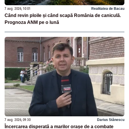
7 aug. 2026, 10:01
Realitatea de Bacau
Când revin ploile și când scapă România de caniculă.
Prognoza ANM pe o lună
7 aug. 2026, 09:30
Darius Stănescu
Încercarea disperată a marilor orașe de a combate