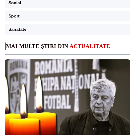
Social
Sport
Sanatate
MAI MULTE ȘTIRI DIN
ACTUALITATE