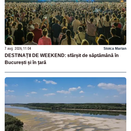
7 aug. 2026, 11:04
Stoica Marian
DESTINAȚII DE WEEKEND: sfârșit de săptămână în
București și în țară