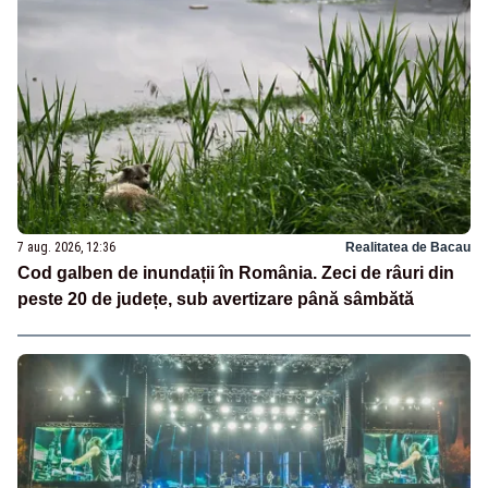
7 aug. 2026, 12:36
Realitatea de Bacau
Cod galben de inundații în România. Zeci de râuri din
peste 20 de județe, sub avertizare până sâmbătă