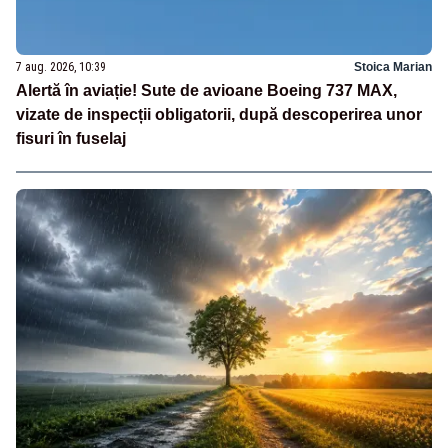
7 aug. 2026, 10:39
Stoica Marian
Alertă în aviație! Sute de avioane Boeing 737 MAX,
vizate de inspecții obligatorii, după descoperirea unor
fisuri în fuselaj