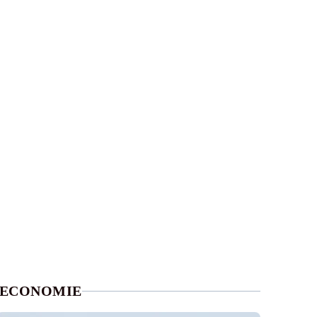
ECONOMIE