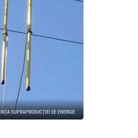
INȚA SUPRAPRODUCȚIEI DE ENERGIE