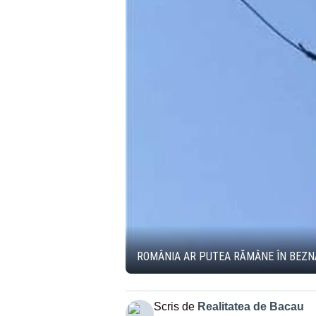
ROMÂNIA AR PUTEA RĂMÂNE ÎN BEZNĂ
Scris de
Realitatea de Bacau