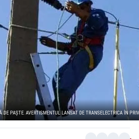
 DE PAȘTE. AVERTISMENTUL LANSAT DE TRANSELECTRICA ÎN PRIV