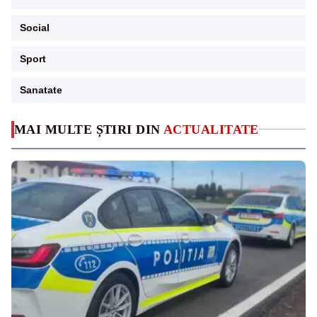
Social
Sport
Sanatate
MAI MULTE ȘTIRI DIN
ACTUALITATE