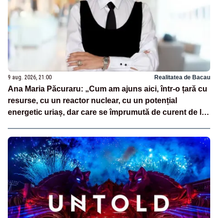
9 aug. 2026, 21:00
Realitatea de Bacau
Ana Maria Păcuraru: „Cum am ajuns aici, într-o țară cu
resurse, cu un reactor nuclear, cu un potențial
energetic uriaș, dar care se împrumută de curent de la
vecini?”