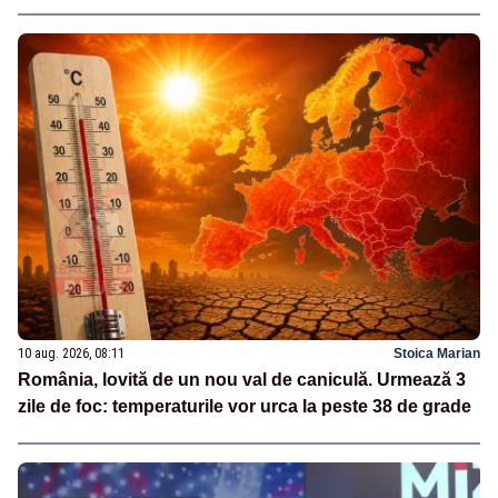
10 aug. 2026, 08:11
Stoica Marian
România, lovită de un nou val de caniculă. Urmează 3
zile de foc: temperaturile vor urca la peste 38 de grade