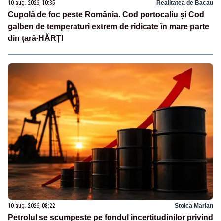
10 aug. 2026, 10:35
Realitatea de Bacau
Cupolă de foc peste România. Cod portocaliu și Cod
galben de temperaturi extrem de ridicate în mare parte
din țară-HĂRȚI
10 aug. 2026, 08:22
Stoica Marian
Petrolul se scumpește pe fondul incertitudinilor privind