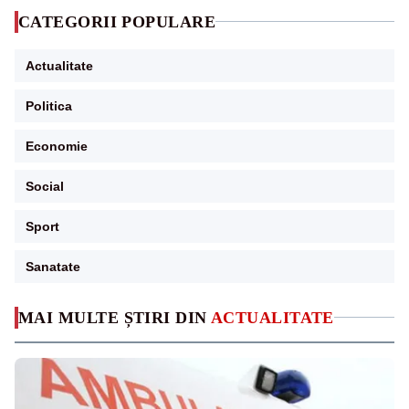
CATEGORII POPULARE
Actualitate
Politica
Economie
Social
Sport
Sanatate
MAI MULTE ȘTIRI DIN
ACTUALITATE