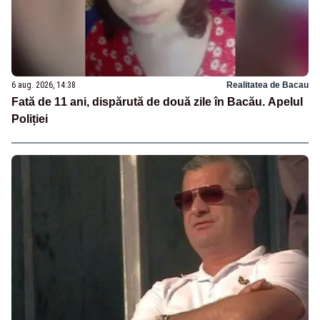
6 aug. 2026, 14:38
Realitatea de Bacau
Fată de 11 ani, dispărută de două zile în Bacău. Apelul
Poliției