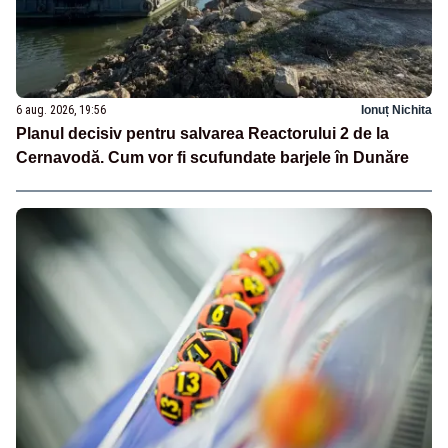
6 aug. 2026, 19:56
Ionuț Nichita
Planul decisiv pentru salvarea Reactorului 2 de la
Cernavodă. Cum vor fi scufundate barjele în Dunăre