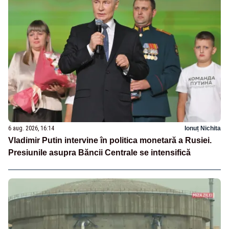
6 aug. 2026, 16:14
Ionuț Nichita
Vladimir Putin intervine în politica monetară a Rusiei.
Presiunile asupra Băncii Centrale se intensifică