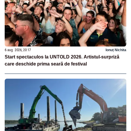
6 aug. 2026, 20:17
Ionuț Nichita
Start spectaculos la UNTOLD 2026. Artistul-surpriză
care deschide prima seară de festival