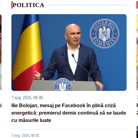
POLITICA
7 aug. 2026, 08:40
i
Ilie Bolojan, mesaj pe Facebook în plină criză
energetică: premierul demis continuă să se laude
cu măsurile luate
7 aug. 2026, 08:03