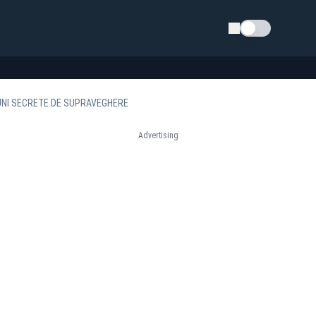
Schimba tema
SIUNI SECRETE DE SUPRAVEGHERE
Advertising