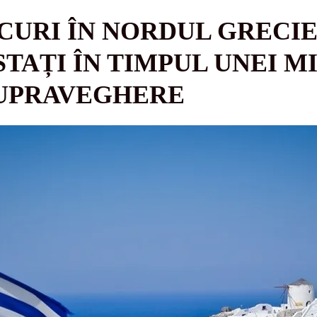
CURI ÎN NORDUL GRECIEI
TAȚI ÎN TIMPUL UNEI MI
SUPRAVEGHERE