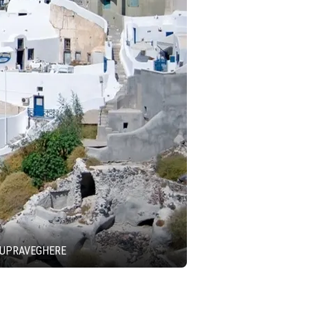
 SUPRAVEGHERE