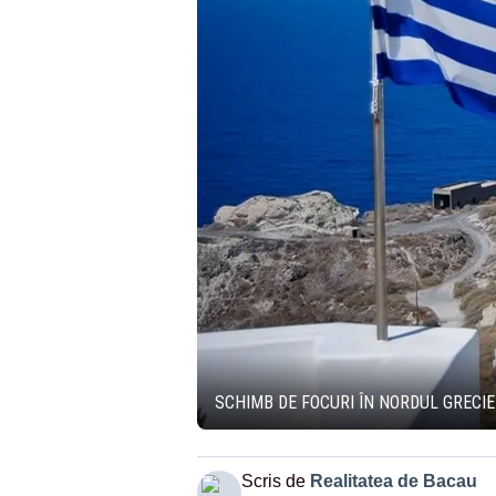
SCHIMB DE FOCURI ÎN NORDUL GRECIE
Scris de
Realitatea de Bacau