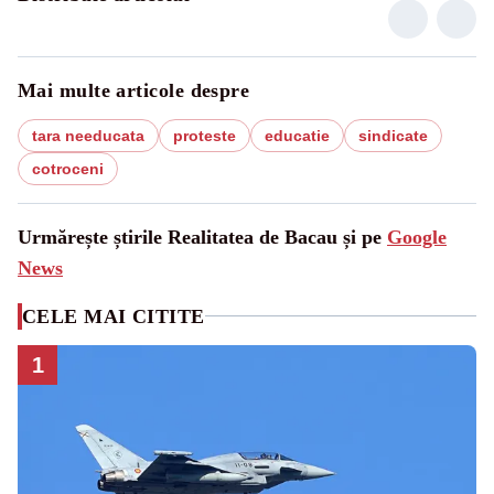
Mai multe articole despre
tara needucata
proteste
educatie
sindicate
cotroceni
Urmărește știrile Realitatea de Bacau și pe
Google
News
CELE MAI CITITE
1