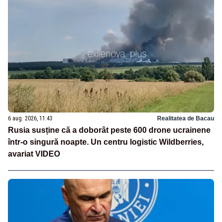
6 aug. 2026, 11:43
Realitatea de Bacau
Rusia susține că a doborât peste 600 drone ucrainene
într-o singură noapte. Un centru logistic Wildberries,
avariat VIDEO