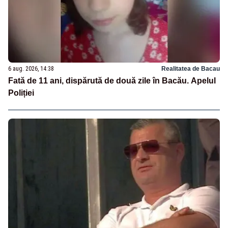
6 aug. 2026, 14:38
Realitatea de Bacau
Fată de 11 ani, dispărută de două zile în Bacău. Apelul
Poliției