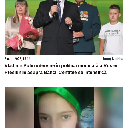
6 aug. 2026, 16:14
Ionuț Nichita
Vladimir Putin intervine în politica monetară a Rusiei.
Presiunile asupra Băncii Centrale se intensifică