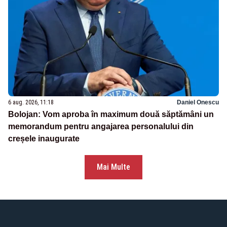
6 aug. 2026, 11:18
Daniel Onescu
Bolojan: Vom aproba în maximum două săptămâni un
memorandum pentru angajarea personalului din
creșele inaugurate
Mai Multe