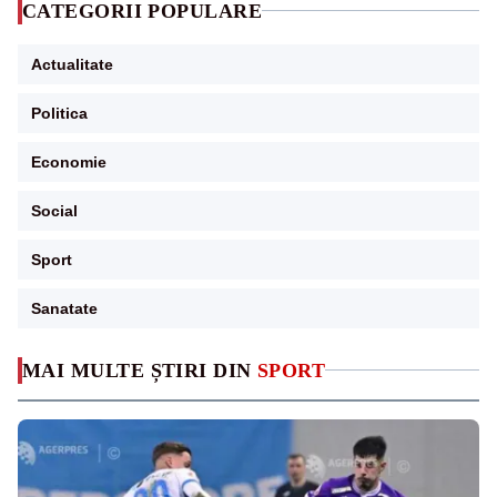
CATEGORII POPULARE
Actualitate
Politica
Economie
Social
Sport
Sanatate
MAI MULTE ȘTIRI DIN
SPORT