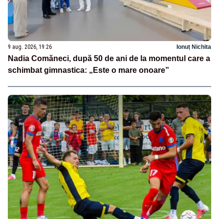
9 aug. 2026, 19:26
Ionuț Nichita
Nadia Comăneci, după 50 de ani de la momentul care a
schimbat gimnastica: „Este o mare onoare”