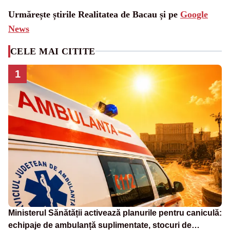
Urmărește știrile Realitatea de Bacau și pe
Google
News
CELE MAI CITITE
1
Ministerul Sănătății activează planurile pentru caniculă:
echipaje de ambulanță suplimentate, stocuri de