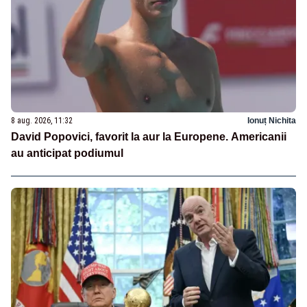
8 aug. 2026, 11:32
Ionuț Nichita
David Popovici, favorit la aur la Europene. Americanii
au anticipat podiumul