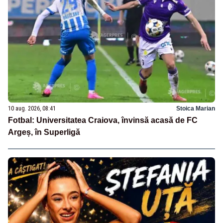
10 aug. 2026, 08:41
Stoica Marian
Fotbal: Universitatea Craiova, învinsă acasă de FC
Argeș, în Superligă