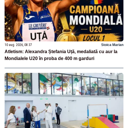
10 aug. 2026, 08:37
Stoica Marian
Atletism: Alexandra Ștefania Uță, medaliată cu aur la
Mondialele U20 în proba de 400 m garduri