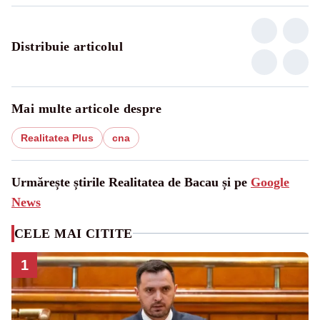
Distribuie articolul
Mai multe articole despre
Realitatea Plus
cna
Urmărește știrile Realitatea de Bacau și pe
Google
News
CELE MAI CITITE
1