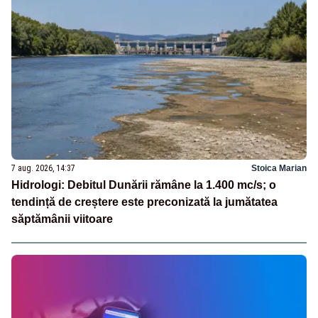
7 aug. 2026, 14:37
Stoica Marian
Hidrologi: Debitul Dunării rămâne la 1.400 mc/s; o
tendință de creștere este preconizată la jumătatea
săptămânii viitoare