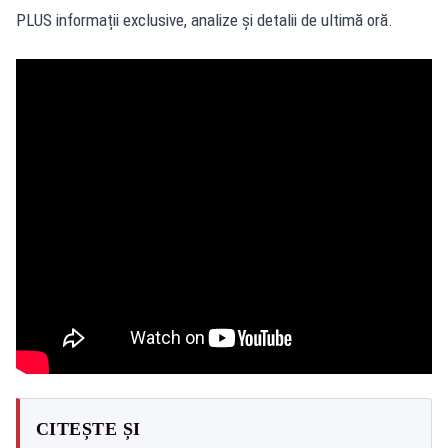
PLUS informații exclusive, analize și detalii de ultimă oră.
CITEȘTE ȘI