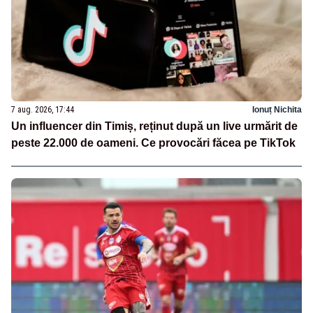
7 aug. 2026, 17:44
Ionuț Nichita
Un influencer din Timiș, reținut după un live urmărit de
peste 22.000 de oameni. Ce provocări făcea pe TikTok