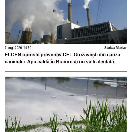
7 aug. 2026, 14:30
Stoica Marian
ELCEN oprește preventiv CET Grozăvești din cauza
caniculei. Apa caldă în București nu va fi afectată