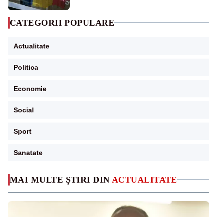
CATEGORII POPULARE
Actualitate
Politica
Economie
Social
Sport
Sanatate
MAI MULTE ȘTIRI DIN
ACTUALITATE