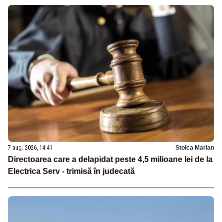
7 aug. 2026, 14:41
Stoica Marian
Directoarea care a delapidat peste 4,5 milioane lei de la
Electrica Serv - trimisă în judecată