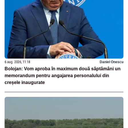
6 aug. 2026, 11:18
Daniel Onescu
Bolojan: Vom aproba în maximum două săptămâni un
memorandum pentru angajarea personalului din
creșele inaugurate