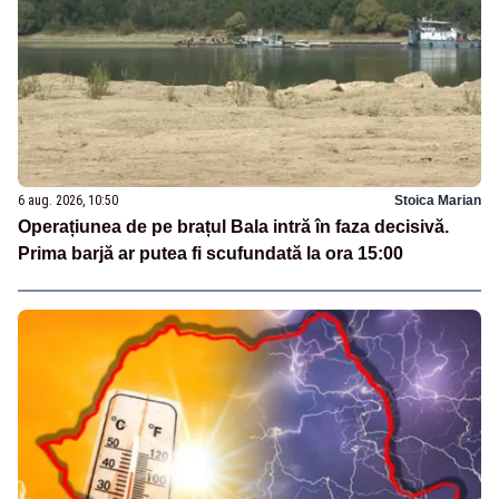
6 aug. 2026, 10:50
Stoica Marian
Operațiunea de pe brațul Bala intră în faza decisivă.
Prima barjă ar putea fi scufundată la ora 15:00