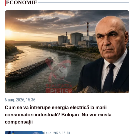
ECONOMIE
6 aug. 2026, 15:36
Cum se va întrerupe energia electrică la marii
consumatori industriali? Bolojan: Nu vor exista
compensații
6 aug. 2026, 15:33