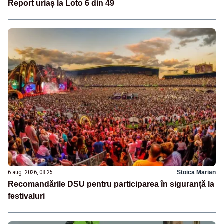
Report uriaș la Loto 6 din 49
6 aug. 2026, 08:25
Stoica Marian
Recomandările DSU pentru participarea în siguranță la
festivaluri