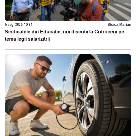
6 aug. 2026, 10:34
Stoica Marian
Sindicatele din Educație, noi discuții la Cotroceni pe
tema legii salarizării