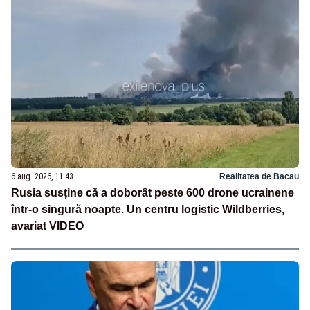
6 aug. 2026, 11:43
Realitatea de Bacau
Rusia susține că a doborât peste 600 drone ucrainene
într-o singură noapte. Un centru logistic Wildberries,
avariat VIDEO