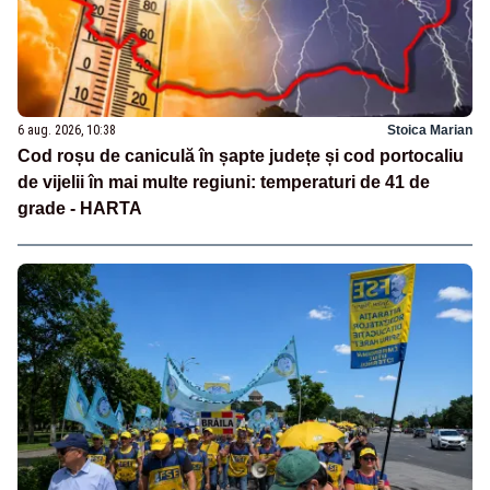
6 aug. 2026, 10:38
Stoica Marian
Cod roșu de caniculă în șapte județe și cod portocaliu
de vijelii în mai multe regiuni: temperaturi de 41 de
grade - HARTA