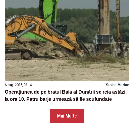
6 aug. 2026, 08:14
Stoica Marian
Operațiunea de pe brațul Bala al Dunării se reia astăzi,
la ora 10. Patru barje urmează să fie scufundate
Mai Multe