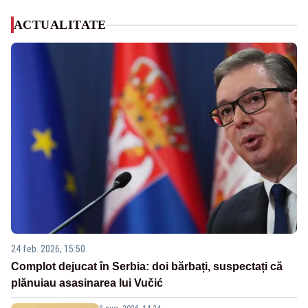
ACTUALITATE
24 feb. 2026, 15:50
Complot dejucat în Serbia: doi bărbați, suspectați că
plănuiau asasinarea lui Vučić