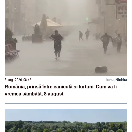
8 aug. 2026, 08:42
Ionuț Nichita
România, prinsă între caniculă și furtuni. Cum va fi
vremea sâmbătă, 8 august