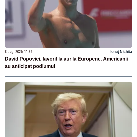
8 aug. 2026, 11:32
Ionuț Nichita
David Popovici, favorit la aur la Europene. Americanii
au anticipat podiumul