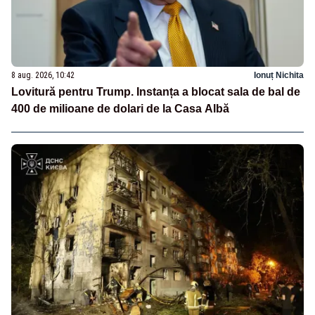
8 aug. 2026, 10:42
Ionuț Nichita
Lovitură pentru Trump. Instanța a blocat sala de bal de
400 de milioane de dolari de la Casa Albă