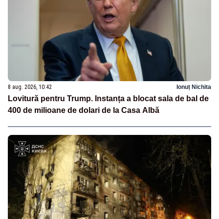
8 aug. 2026, 10:42
Ionuț Nichita
Lovitură pentru Trump. Instanța a blocat sala de bal de
400 de milioane de dolari de la Casa Albă