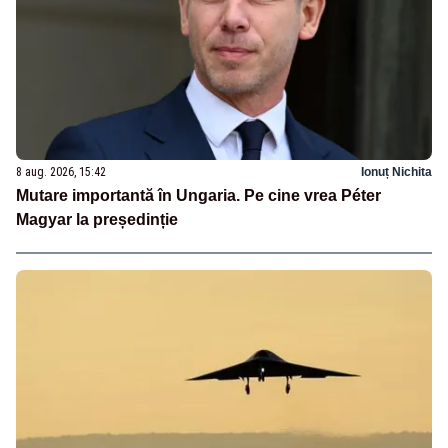
8 aug. 2026, 15:42
Ionuț Nichita
Mutare importantă în Ungaria. Pe cine vrea Péter
Magyar la președinție