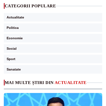
CATEGORII POPULARE
Actualitate
Politica
Economie
Social
Sport
Sanatate
MAI MULTE ȘTIRI DIN
ACTUALITATE