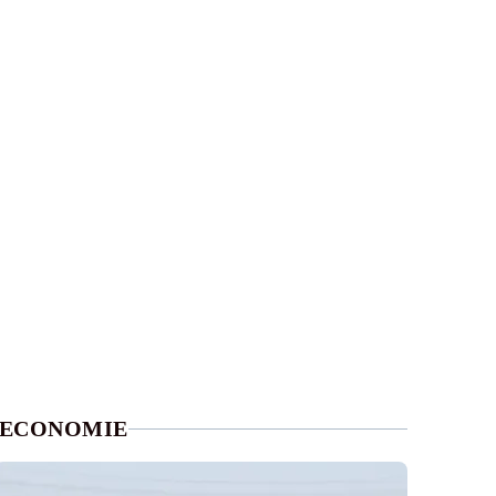
ECONOMIE