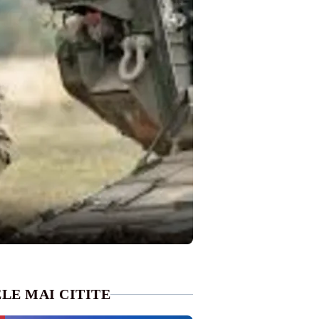
LE MAI CITITE