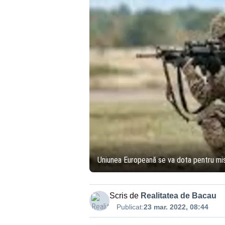
Uniunea Europeană se va dota pentru misi
Scris de
Realitatea de Bacau
Publicat:
23 mar. 2022, 08:44