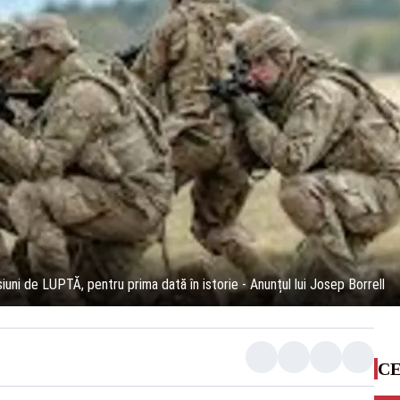
uni de LUPTĂ, pentru prima dată în istorie - Anunțul lui Josep Borrell
CE