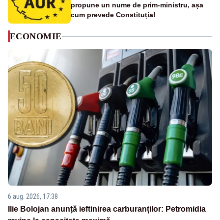
propune un nume de prim-ministru, așa
cum prevede Constituția!
ECONOMIE
6 aug. 2026, 17:38
Ilie Bolojan anunță ieftinirea carburanților: Petromidia