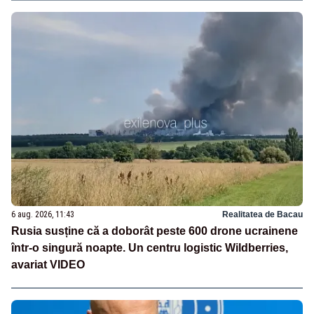
6 aug. 2026, 11:43
Realitatea de Bacau
Rusia susține că a doborât peste 600 drone ucrainene
într-o singură noapte. Un centru logistic Wildberries,
avariat VIDEO