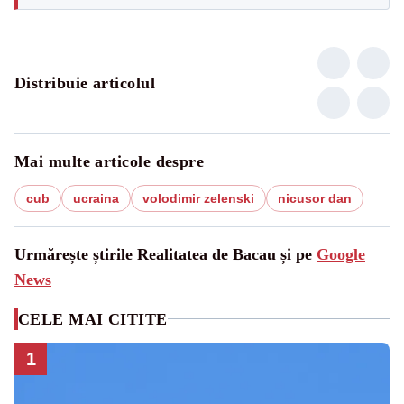
Distribuie articolul
Mai multe articole despre
cub
ucraina
volodimir zelenski
nicusor dan
Urmărește știrile Realitatea de Bacau și pe
Google
News
CELE MAI CITITE
1