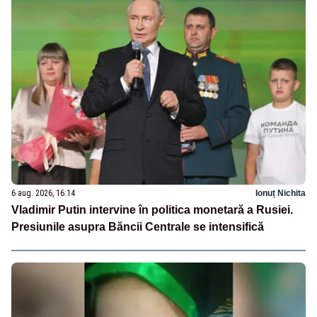
6 aug. 2026, 16:14
Ionuț Nichita
Vladimir Putin intervine în politica monetară a Rusiei.
Presiunile asupra Băncii Centrale se intensifică