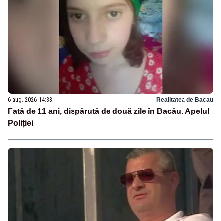
6 aug. 2026, 14:38
Realitatea de Bacau
Fată de 11 ani, dispărută de două zile în Bacău. Apelul
Poliției