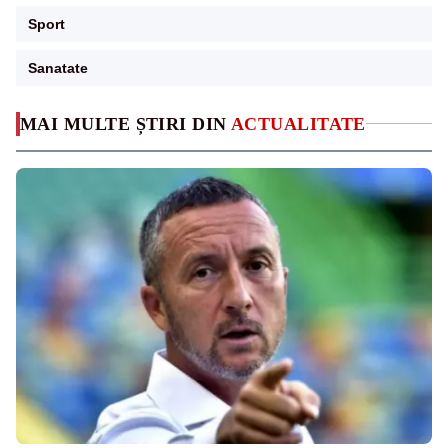
Sport
Sanatate
MAI MULTE ȘTIRI DIN
ACTUALITATE