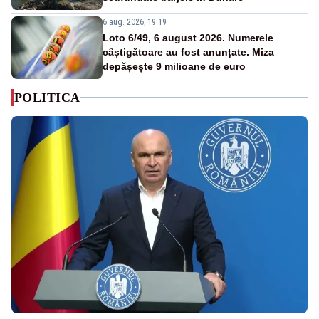
6 aug. 2026, 19:19
Loto 6/49, 6 august 2026. Numerele
câștigătoare au fost anunțate. Miza
depășește 9 milioane de euro
POLITICA