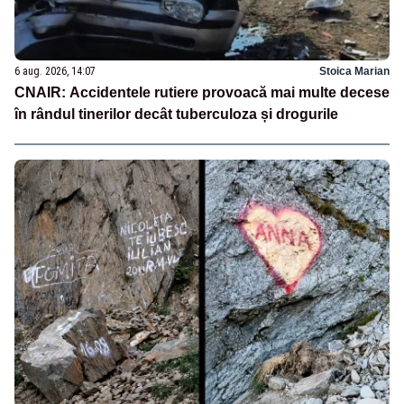
6 aug. 2026, 14:07
Stoica Marian
CNAIR: Accidentele rutiere provoacă mai multe decese
în rândul tinerilor decât tuberculoza și drogurile