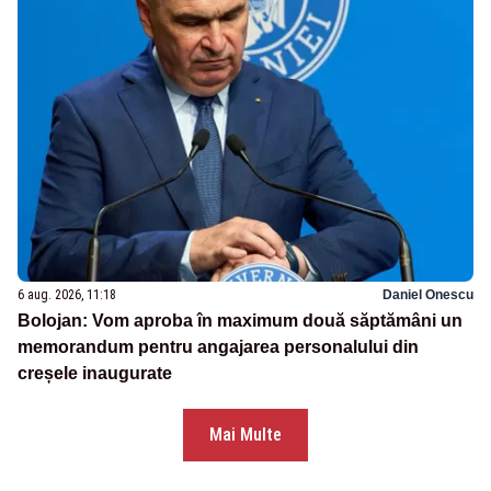
6 aug. 2026, 11:18
Daniel Onescu
Bolojan: Vom aproba în maximum două săptămâni un
memorandum pentru angajarea personalului din
creșele inaugurate
Mai Multe