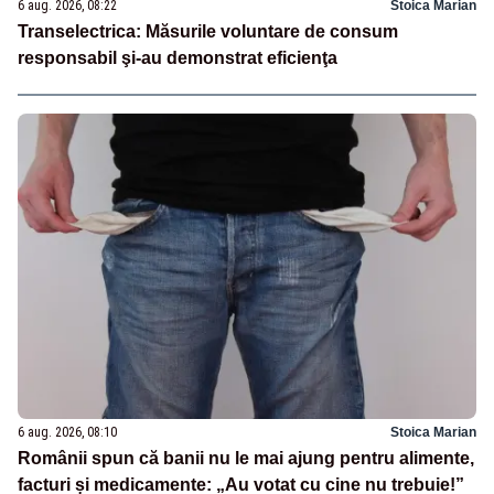
6 aug. 2026, 08:22
Stoica Marian
Transelectrica: Măsurile voluntare de consum
responsabil şi-au demonstrat eficienţa
6 aug. 2026, 08:10
Stoica Marian
Românii spun că banii nu le mai ajung pentru alimente,
facturi și medicamente: „Au votat cu cine nu trebuie!”