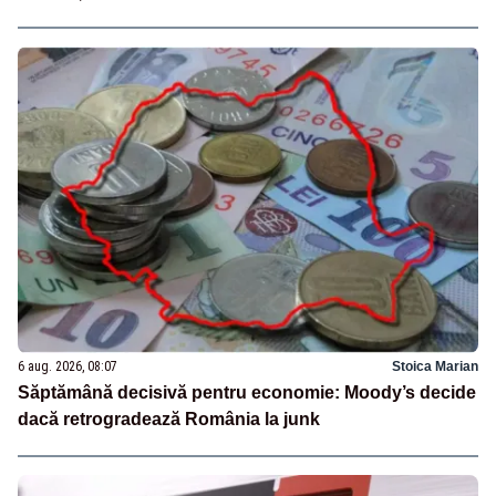
6 aug. 2026, 08:07
Stoica Marian
Săptămână decisivă pentru economie: Moody’s decide
dacă retrogradează România la junk