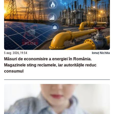
5 aug. 2026, 19:54
Ionuț Nichita
Măsuri de economisire a energiei în România.
Magazinele sting reclamele, iar autoritățile reduc
consumul