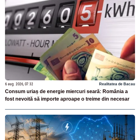
6 aug. 2026, 07:32
Realitatea de Bacau
Consum uriaș de energie miercuri seară: România a
fost nevoită să importe aproape o treime din necesar