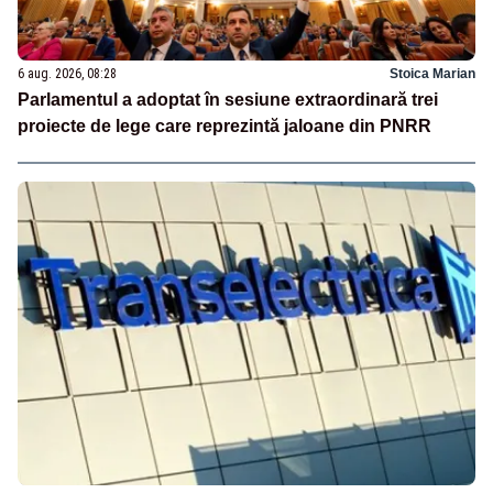
6 aug. 2026, 08:28
Stoica Marian
Parlamentul a adoptat în sesiune extraordinară trei
proiecte de lege care reprezintă jaloane din PNRR