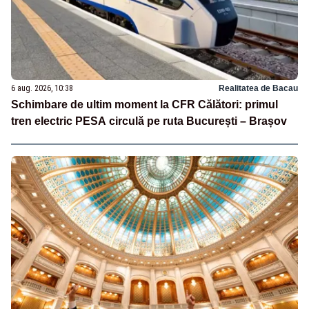
6 aug. 2026, 10:38
Realitatea de Bacau
Schimbare de ultim moment la CFR Călători: primul
tren electric PESA circulă pe ruta București – Brașov