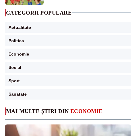
CATEGORII POPULARE
Actualitate
Politica
Economie
Social
Sport
Sanatate
MAI MULTE ȘTIRI DIN
ECONOMIE