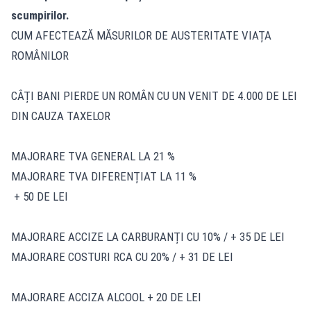
scumpirilor.
CUM AFECTEAZĂ MĂSURILOR DE AUSTERITATE VIAȚA
ROMÂNILOR
CÂȚI BANI PIERDE UN ROMÂN CU UN VENIT DE 4.000 DE LEI
DIN CAUZA TAXELOR
MAJORARE TVA GENERAL LA 21 %
MAJORARE TVA DIFERENȚIAT LA 11 %
+ 50 DE LEI
MAJORARE ACCIZE LA CARBURANȚI CU 10% / + 35 DE LEI
MAJORARE COSTURI RCA CU 20% / + 31 DE LEI
MAJORARE ACCIZA ALCOOL + 20 DE LEI