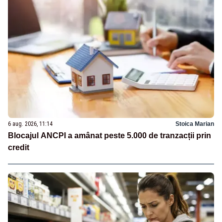
6 aug. 2026, 11:14
Stoica Marian
Blocajul ANCPI a amânat peste 5.000 de tranzacții prin
credit