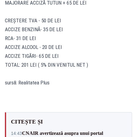
MAJORARE ACCIZĂ TUTUN + 65 DE LEI
CREȘTERE TVA - 50 DE LEI
ACCIZE BENZINĂ- 35 DE LEI
RCA- 31 DE LEI
ACCIZE ALCOOL - 20 DE LEI
ACCIZE TIGĂRI- 65 DE LEI
TOTAL: 201 LEI ( 5% DIN VENITUL NET )
sursă: Realitatea Plus
CITEȘTE ȘI
CNAIR avertizează asupra unui portal
14:43