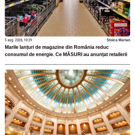
5 aug. 2026, 10:29
Stoica Marian
Marile lanțuri de magazine din România reduc
consumul de energie. Ce MĂSURI au anunțat retailerii