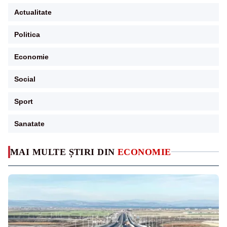
Actualitate
Politica
Economie
Social
Sport
Sanatate
MAI MULTE ȘTIRI DIN
ECONOMIE