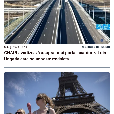
6 aug. 2026, 14:43
Realitatea de Bacau
CNAIR avertizează asupra unui portal neautorizat din
Ungaria care scumpește rovinieta