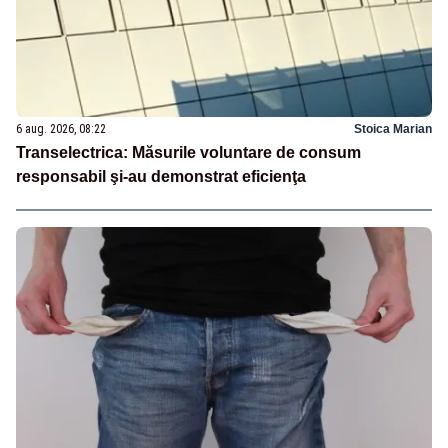
6 aug. 2026, 08:22
Stoica Marian
Transelectrica: Măsurile voluntare de consum
responsabil şi-au demonstrat eficienţa