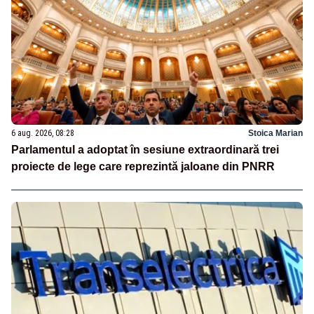
6 aug. 2026, 08:28
Stoica Marian
Parlamentul a adoptat în sesiune extraordinară trei
proiecte de lege care reprezintă jaloane din PNRR