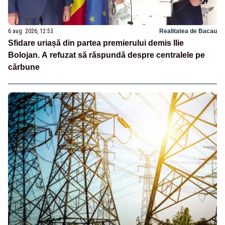
6 aug. 2026, 12:53
Realitatea de Bacau
Sfidare uriașă din partea premierului demis Ilie
Bolojan. A refuzat să răspundă despre centralele pe
cărbune