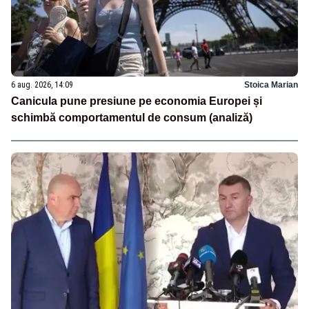
6 aug. 2026, 14:09
Stoica Marian
Canicula pune presiune pe economia Europei și
schimbă comportamentul de consum (analiză)