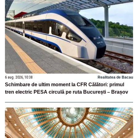
6 aug. 2026, 10:38
Realitatea de Bacau
Schimbare de ultim moment la CFR Călători: primul
tren electric PESA circulă pe ruta București – Brașov