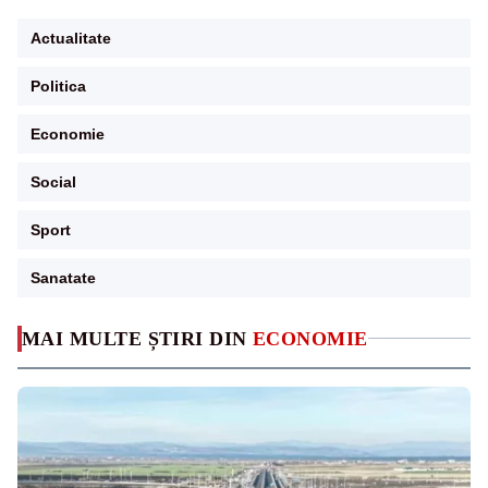
Actualitate
Politica
Economie
Social
Sport
Sanatate
MAI MULTE ȘTIRI DIN
ECONOMIE