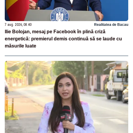
7 aug. 2026, 08:40
Realitatea de Bacau
Ilie Bolojan, mesaj pe Facebook în plină criză
energetică: premierul demis continuă să se laude cu
măsurile luate