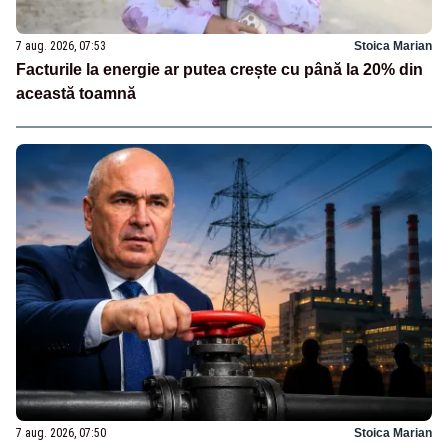
7 aug. 2026, 07:53
Stoica Marian
Facturile la energie ar putea crește cu până la 20% din
această toamnă
7 aug. 2026, 07:50
Stoica Marian