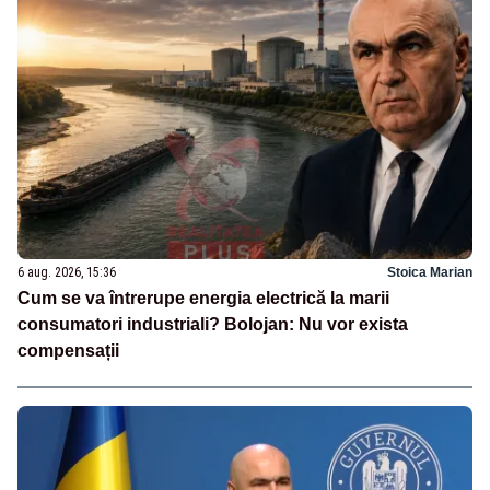
6 aug. 2026, 15:36
Stoica Marian
Cum se va întrerupe energia electrică la marii
consumatori industriali? Bolojan: Nu vor exista
compensații