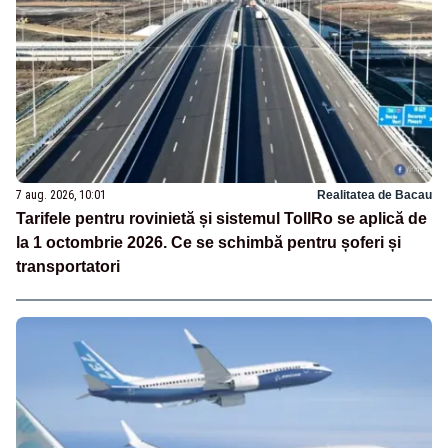
7 aug. 2026, 10:01
Realitatea de Bacau
Tarifele pentru rovinietă și sistemul TollRo se aplică de
la 1 octombrie 2026. Ce se schimbă pentru șoferi și
transportatori