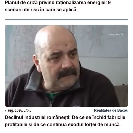
Planul de criză privind raționalizarea energiei: 9
scenarii de risc în care se aplică
7 aug. 2026, 07:45
Realitatea de Bacau
Declinul industriei românești: De ce se închid fabricile
profitabile și de ce continuă exodul forței de muncă