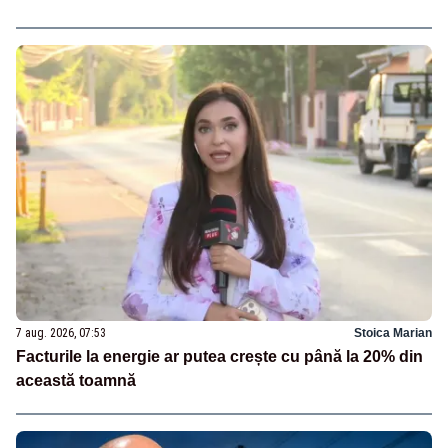
7 aug. 2026, 07:53
Stoica Marian
Facturile la energie ar putea crește cu până la 20% din
această toamnă