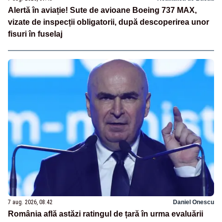
Alertă în aviație! Sute de avioane Boeing 737 MAX,
vizate de inspecții obligatorii, după descoperirea unor
fisuri în fuselaj
7 aug. 2026, 08:42
Daniel Onescu
România află astăzi ratingul de țară în urma evaluării