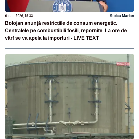
6 aug. 2026, 15:33
Stoica Marian
Bolojan anunță restricțiile de consum energetic.
Centralele pe combustibili fosili, repornite. La ore de
vârf se va apela la importuri - LIVE TEXT