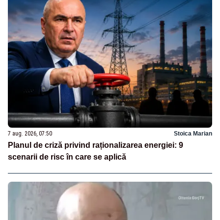
7 aug. 2026, 07:50
Stoica Marian
Planul de criză privind raționalizarea energiei: 9
scenarii de risc în care se aplică