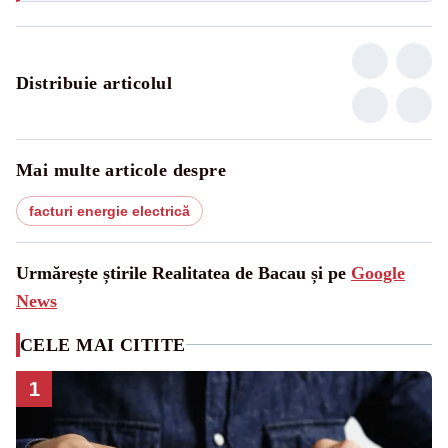
Distribuie articolul
Mai multe articole despre
facturi energie electrică
Urmărește știrile Realitatea de Bacau și pe
Google
News
CELE MAI CITITE
1