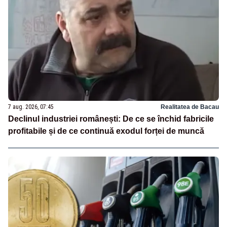
7 aug. 2026, 07:45
Realitatea de Bacau
Declinul industriei românești: De ce se închid fabricile
profitabile și de ce continuă exodul forței de muncă