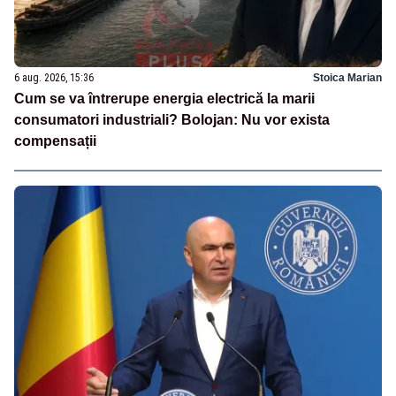
6 aug. 2026, 15:36
Stoica Marian
Cum se va întrerupe energia electrică la marii
consumatori industriali? Bolojan: Nu vor exista
compensații