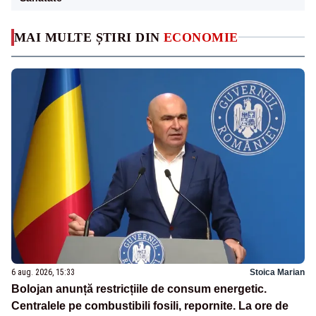
MAI MULTE ȘTIRI DIN
ECONOMIE
6 aug. 2026, 15:33
Stoica Marian
Bolojan anunță restricțiile de consum energetic.
Centralele pe combustibili fosili, repornite. La ore de