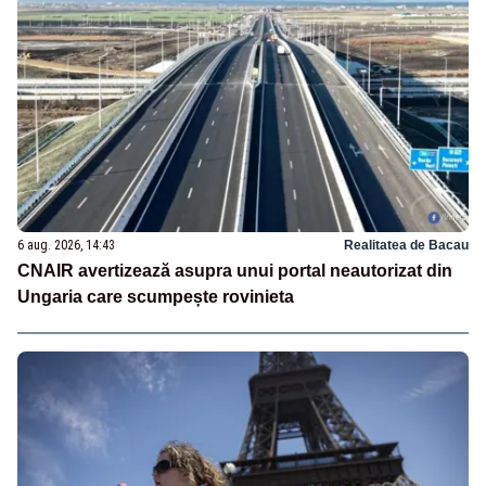
6 aug. 2026, 14:43
Realitatea de Bacau
CNAIR avertizează asupra unui portal neautorizat din
Ungaria care scumpește rovinieta