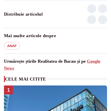
Distribuie articolul
Mai multe articole despre
ANAF
Urmărește știrile Realitatea de Bacau și pe
Google
News
CELE MAI CITITE
1