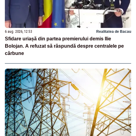
6 aug. 2026, 12:53
Realitatea de Bacau
Sfidare uriașă din partea premierului demis Ilie
Bolojan. A refuzat să răspundă despre centralele pe
cărbune