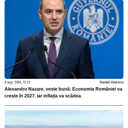
6 aug. 2026, 15:23
Daniel Onescu
Alexandru Nazare, veste bună: Economia României va
crește în 2027, iar inflația va scădea