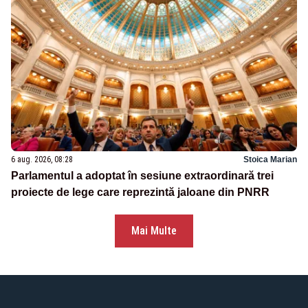
6 aug. 2026, 08:28
Stoica Marian
Parlamentul a adoptat în sesiune extraordinară trei
proiecte de lege care reprezintă jaloane din PNRR
Mai Multe