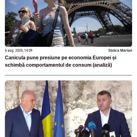
6 aug. 2026, 14:09
Stoica Marian
Canicula pune presiune pe economia Europei și
schimbă comportamentul de consum (analiză)