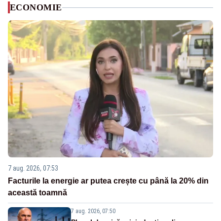
ECONOMIE
7 aug. 2026, 07:53
Facturile la energie ar putea crește cu până la 20% din
această toamnă
7 aug. 2026, 07:50