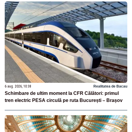
6 aug. 2026, 10:38
Realitatea de Bacau
Schimbare de ultim moment la CFR Călători: primul
tren electric PESA circulă pe ruta București – Brașov