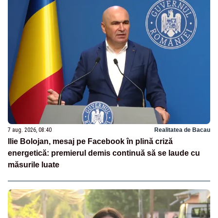
7 aug. 2026, 08:40
Realitatea de Bacau
Ilie Bolojan, mesaj pe Facebook în plină criză
energetică: premierul demis continuă să se laude cu
măsurile luate