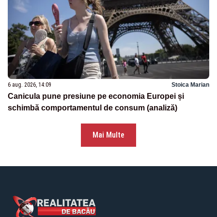
6 aug. 2026, 14:09
Stoica Marian
Canicula pune presiune pe economia Europei și
schimbă comportamentul de consum (analiză)
Mai Multe