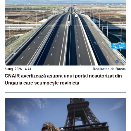
6 aug. 2026, 14:43
Realitatea de Bacau
CNAIR avertizează asupra unui portal neautorizat din
Ungaria care scumpește rovinieta