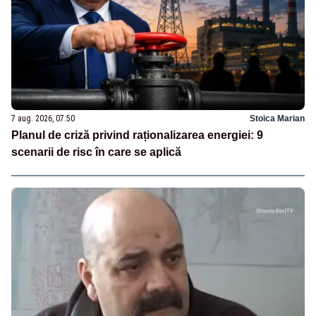
7 aug. 2026, 07:50
Stoica Marian
Planul de criză privind raționalizarea energiei: 9
scenarii de risc în care se aplică