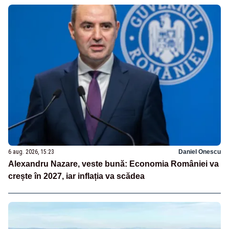
6 aug. 2026, 15:23
Daniel Onescu
Alexandru Nazare, veste bună: Economia României va
crește în 2027, iar inflația va scădea