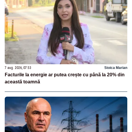
7 aug. 2026, 07:53
Stoica Marian
Facturile la energie ar putea crește cu până la 20% din
această toamnă