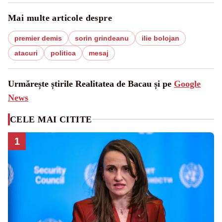
Mai multe articole despre
premier demis
sorin grindeanu
ilie bolojan
atacuri
politica
mesaj
Urmărește știrile Realitatea de Bacau și pe
Google
News
CELE MAI CITITE
1