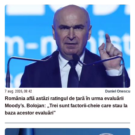
7 aug. 2026, 08:42
Daniel Onescu
România află astăzi ratingul de țară în urma evaluării
Moody’s. Bolojan: „Trei sunt factorii-cheie care stau la
baza acestor evaluări”