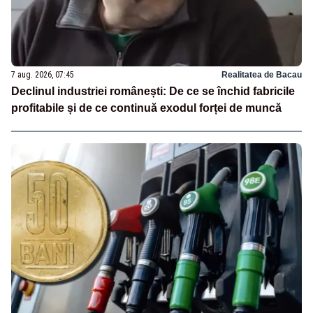
7 aug. 2026, 07:45
Realitatea de Bacau
Declinul industriei românești: De ce se închid fabricile
profitabile și de ce continuă exodul forței de muncă