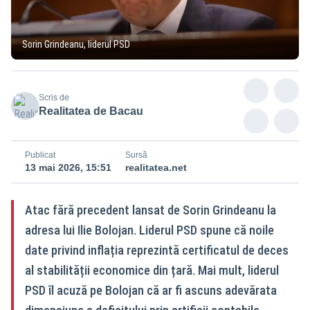
Sorin Grindeanu, liderul PSD
Scris de
Realitatea de Bacau
Publicat
Sursă
13 mai 2026, 15:51
realitatea.net
Atac fără precedent lansat de Sorin Grindeanu la
adresa lui Ilie Bolojan. Liderul PSD spune că noile
date privind inflația reprezintă certificatul de deces
al stabilității economice din țară. Mai mult, liderul
PSD îl acuză pe Bolojan că ar fi ascuns adevărata