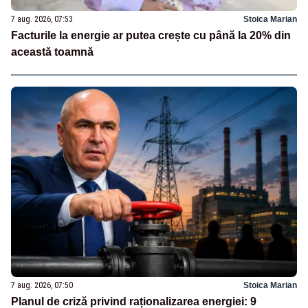
7 aug. 2026, 07:53
Stoica Marian
Facturile la energie ar putea crește cu până la 20% din
această toamnă
7 aug. 2026, 07:50
Stoica Marian
Planul de criză privind raționalizarea energiei: 9