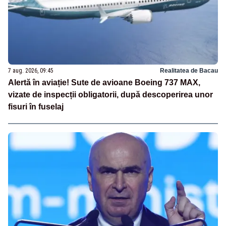
7 aug. 2026, 09:45
Realitatea de Bacau
Alertă în aviație! Sute de avioane Boeing 737 MAX,
vizate de inspecții obligatorii, după descoperirea unor
fisuri în fuselaj