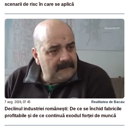
scenarii de risc în care se aplică
7 aug. 2026, 07:45
Realitatea de Bacau
Declinul industriei românești: De ce se închid fabricile
profitabile și de ce continuă exodul forței de muncă