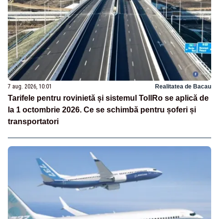
7 aug. 2026, 10:01
Realitatea de Bacau
Tarifele pentru rovinietă și sistemul TollRo se aplică de
la 1 octombrie 2026. Ce se schimbă pentru șoferi și
transportatori