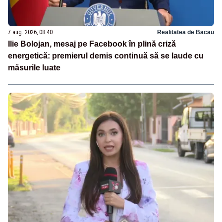
7 aug. 2026, 08:40
Realitatea de Bacau
Ilie Bolojan, mesaj pe Facebook în plină criză
energetică: premierul demis continuă să se laude cu
măsurile luate