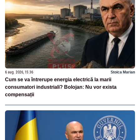
6 aug. 2026, 15:36
Stoica Marian
Cum se va întrerupe energia electrică la marii
consumatori industriali? Bolojan: Nu vor exista
compensații