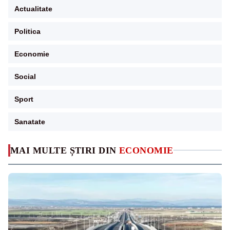
Actualitate
Politica
Economie
Social
Sport
Sanatate
MAI MULTE ȘTIRI DIN
ECONOMIE