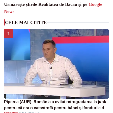
Urmărește știrile Realitatea de Bacau și pe
Google
News
CELE MAI CITITE
1
Piperea (AUR): România a evitat retrogradarea la junk
pentru că era o catastrofă pentru bănci și fondurile de