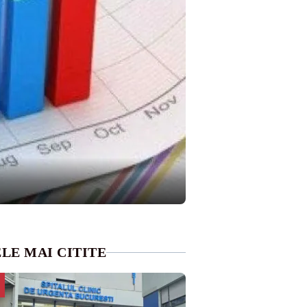
LE MAI CITITE