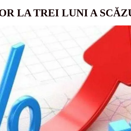
R LA TREI LUNI A SCĂZU