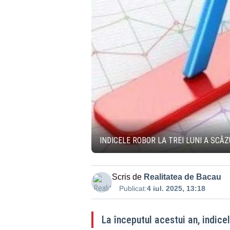
INDICELE ROBOR LA TREI LUNI A SCĂZ
Scris de
Realitatea de Bacau
Publicat:
4 iul. 2025, 13:18
La începutul acestui an, indice