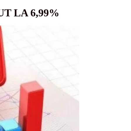
T LA 6,99%