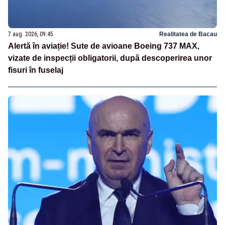
7 aug. 2026, 09:45
Realitatea de Bacau
Alertă în aviație! Sute de avioane Boeing 737 MAX,
vizate de inspecții obligatorii, după descoperirea unor
fisuri în fuselaj