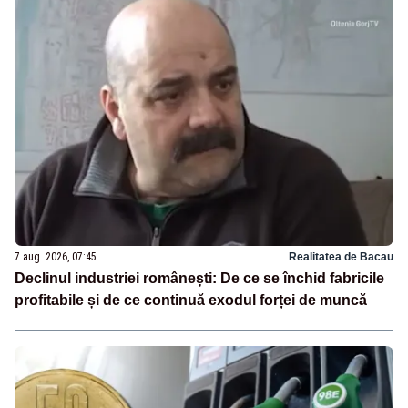
7 aug. 2026, 07:45
Realitatea de Bacau
Declinul industriei românești: De ce se închid fabricile
profitabile și de ce continuă exodul forței de muncă