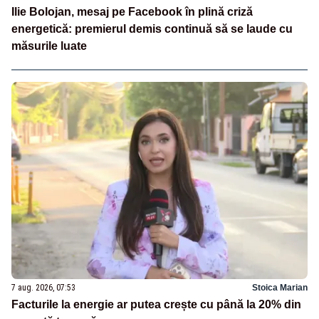
Ilie Bolojan, mesaj pe Facebook în plină criză
energetică: premierul demis continuă să se laude cu
măsurile luate
7 aug. 2026, 07:53
Stoica Marian
Facturile la energie ar putea crește cu până la 20% din