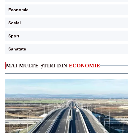
Economie
Social
Sport
Sanatate
MAI MULTE ȘTIRI DIN
ECONOMIE