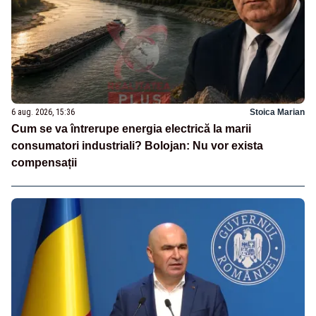
6 aug. 2026, 15:36
Stoica Marian
Cum se va întrerupe energia electrică la marii
consumatori industriali? Bolojan: Nu vor exista
compensații