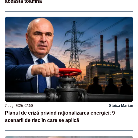
această toamnă
7 aug. 2026, 07:50
Stoica Marian
Planul de criză privind raționalizarea energiei: 9
scenarii de risc în care se aplică