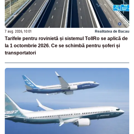
7 aug. 2026, 10:01
Realitatea de Bacau
Tarifele pentru rovinietă și sistemul TollRo se aplică de
la 1 octombrie 2026. Ce se schimbă pentru șoferi și
transportatori