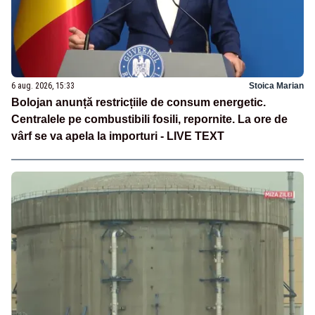
6 aug. 2026, 15:33
Stoica Marian
Bolojan anunță restricțiile de consum energetic.
Centralele pe combustibili fosili, repornite. La ore de
vârf se va apela la importuri - LIVE TEXT